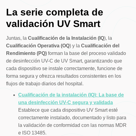
La serie completa de
validación UV Smart
Juntas, la
Cualificación de la Instalación (IQ
), la
Cualificación Operativa (OQ
) y la
Cualificación del
Rendimiento (PQ)
forman la base del proceso validado
de desinfección UV-C de UV Smart, garantizando que
cada dispositivo se instale correctamente, funcione de
forma segura y ofrezca resultados consistentes en los
flujos de trabajo diarios del hospital.
Cualificación de la instalación (IQ): La base de
una desinfección UV-C segura y validada
Establece que cada dispositivo UV Smart esté
correctamente instalado, documentado y listo para
la validación de conformidad con las normas MDR
e ISO 13485.