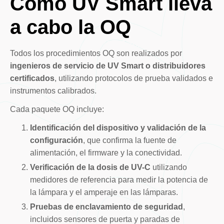
Cómo UV Smart lleva
a cabo la OQ
Todos los procedimientos OQ son realizados por
ingenieros de servicio de UV Smart o distribuidores
certificados
, utilizando protocolos de prueba validados e
instrumentos calibrados.
Cada paquete OQ incluye:
Identificación del dispositivo y validación de la
configuración
, que confirma la fuente de
alimentación, el firmware y la conectividad.
Verificación de la dosis de UV-C
utilizando
medidores de referencia para medir la potencia de
la lámpara y el amperaje en las lámparas.
Pruebas de enclavamiento de seguridad
,
incluidos sensores de puerta y paradas de