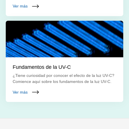
Ver más
Fundamentos de la UV-C
¿Tiene curiosidad por conocer el efecto de la luz UV-C?
Comience aquí sobre los fundamentos de la luz UV-C.
Ver más