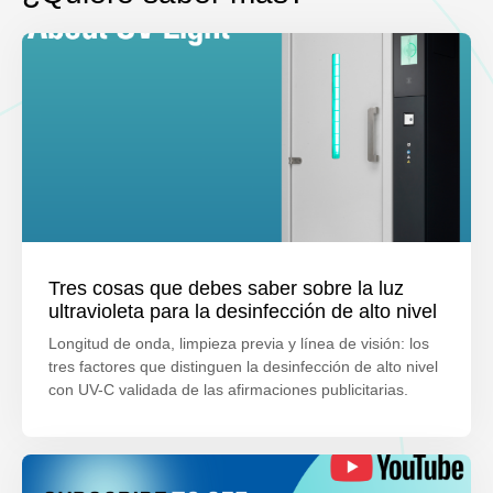
Tres cosas que debes saber sobre la luz
ultravioleta para la desinfección de alto nivel
Longitud de onda, limpieza previa y línea de visión: los
tres factores que distinguen la desinfección de alto nivel
con UV-C validada de las afirmaciones publicitarias.