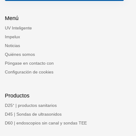
Menú
UV Inteligente
Impelux
Noticias
Quiénes somos
Póngase en contacto con
Configuración de cookies
Productos
D25⁺ | productos sanitarios
D45 | Sondas de ultrasonidos
D60 | endoscopios sin canal y sondas TEE