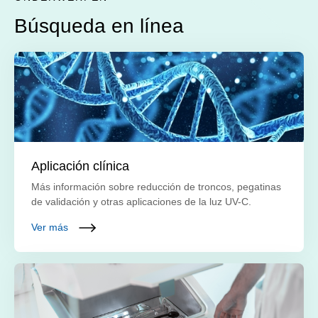
Búsqueda en línea
Aplicación clínica
Más información sobre reducción de troncos, pegatinas
de validación y otras aplicaciones de la luz UV-C.
Ver más