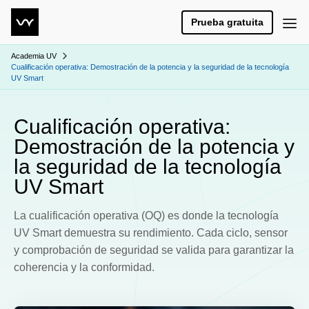
Prueba gratuita
Academia UV
Cualificación operativa: Demostración de la potencia y la seguridad de la tecnología
UV Smart
Cualificación operativa:
Demostración de la potencia y
la seguridad de la tecnología
UV Smart
La cualificación operativa (OQ) es donde la tecnología
UV Smart demuestra su rendimiento. Cada ciclo, sensor
y comprobación de seguridad se valida para garantizar la
coherencia y la conformidad.