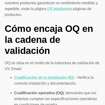
nuestros productos garantizan un rendimiento medible y
repetible, visite la página
UV Inteligente
páginas de
productos.
Cómo encaja OQ en
la cadena de
validación
OQ se sitúa en el centro de la estructura de validación de
UV Smart:
Cualificación de la instalación (IQ)
- Verifica la
correcta instalación y documentación.
Cualificación operativa (OQ)
: demuestra que los
sistemas cumplen las especificaciones operativas
en condiciones de prueba.