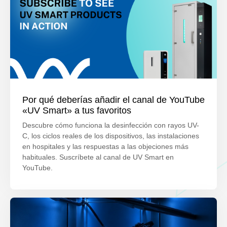
Por qué deberías añadir el canal de YouTube
«UV Smart» a tus favoritos
Descubre cómo funciona la desinfección con rayos UV-
C, los ciclos reales de los dispositivos, las instalaciones
en hospitales y las respuestas a las objeciones más
habituales. Suscríbete al canal de UV Smart en
YouTube.