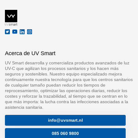
Acerca de UV Smart
UV Smart desarrolla y comercializa productos avanzados de luz
UV-C que agilizan los procesos sanitarios y los hacen más
seguros y sostenibles. Nuestro equipo especializado mejora
continuamente nuestra tecnología para que los centros sanitarios
de cualquier tamaño puedan reducir los tiempos de
reprocesamiento, optimizar las operaciones diarias, reducir los
costes y reforzar la trazabilidad, al tiempo que se centran en lo
que más importa: la lucha contra las infecciones asociadas a la
asistencia sanitaria.
info@uvsmart.nl
085 060 9800