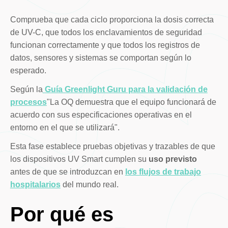
Comprueba que cada ciclo proporciona la dosis correcta
de UV-C, que todos los enclavamientos de seguridad
funcionan correctamente y que todos los registros de
datos, sensores y sistemas se comportan según lo
esperado.
Según la
Guía Greenlight Guru para la validación de
procesos
"La OQ demuestra que el equipo funcionará de
acuerdo con sus especificaciones operativas en el
entorno en el que se utilizará".
Esta fase establece pruebas objetivas y trazables de que
los dispositivos UV Smart cumplen su
uso previsto
antes de que se introduzcan en
los flujos de trabajo
hospitalarios
del mundo real.
Por qué es