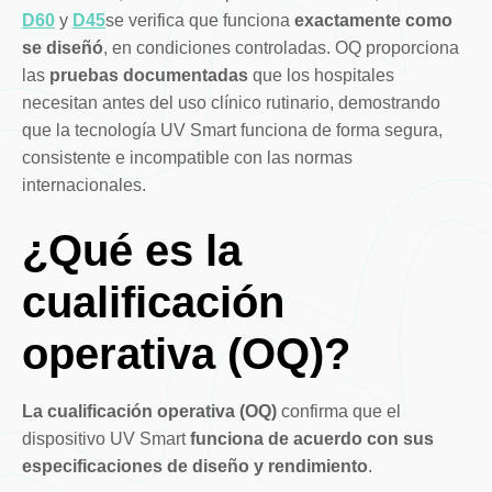
D60
y
D45
se verifica que funciona
exactamente como
se diseñó
, en condiciones controladas. OQ proporciona
las
pruebas documentadas
que los hospitales
necesitan antes del uso clínico rutinario, demostrando
que la tecnología UV Smart funciona de forma segura,
consistente e incompatible con las normas
internacionales.
¿Qué es la
cualificación
operativa (OQ)?
La cualificación operativa (OQ)
confirma que el
dispositivo UV Smart
funciona de acuerdo con sus
especificaciones de diseño y rendimiento
.