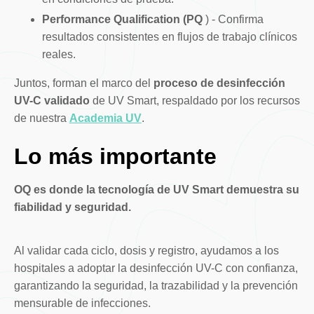
Performance Qualification (PQ
) - Confirma
resultados consistentes en flujos de trabajo clínicos
reales.
Juntos, forman el marco del
proceso de desinfección
UV-C validado
de UV Smart, respaldado por los recursos
de nuestra
Academia UV
.
Lo más importante
OQ es donde la tecnología de UV Smart demuestra su
fiabilidad y seguridad.
Al validar cada ciclo, dosis y registro, ayudamos a los
hospitales a adoptar la desinfección UV-C con confianza,
garantizando la seguridad, la trazabilidad y la prevención
mensurable de infecciones.