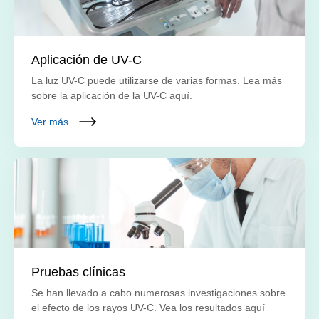
Aplicación de UV-C
La luz UV-C puede utilizarse de varias formas. Lea más
sobre la aplicación de la UV-C aquí.
Ver más
Pruebas clínicas
Se han llevado a cabo numerosas investigaciones sobre
el efecto de los rayos UV-C. Vea los resultados aquí