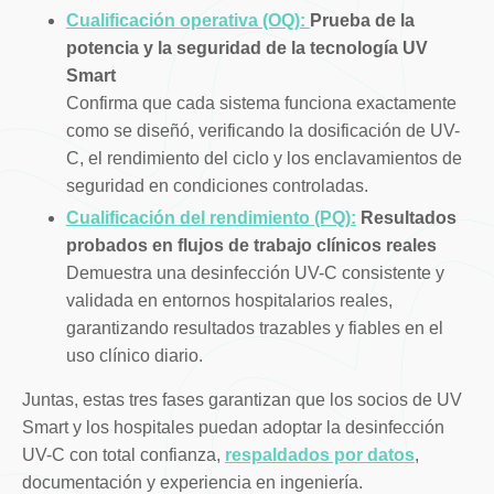
Cualificación operativa (OQ):
Prueba de la
potencia y la seguridad de la tecnología UV
Smart
Confirma que cada sistema funciona exactamente
como se diseñó, verificando la dosificación de UV-
C, el rendimiento del ciclo y los enclavamientos de
seguridad en condiciones controladas.
Cualificación del rendimiento (PQ):
Resultados
probados en flujos de trabajo clínicos reales
Demuestra una desinfección UV-C consistente y
validada en entornos hospitalarios reales,
garantizando resultados trazables y fiables en el
uso clínico diario.
Juntas, estas tres fases garantizan que los socios de UV
Smart y los hospitales puedan adoptar la desinfección
UV-C con total confianza,
respaldados por datos
,
documentación y experiencia en ingeniería.