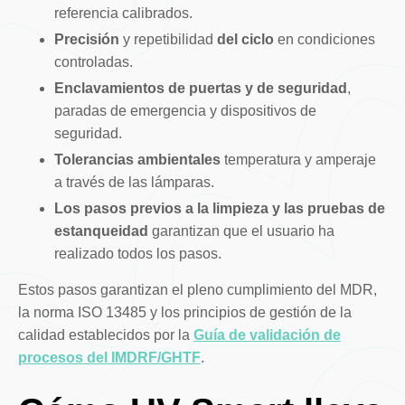
referencia calibrados.
Precisión
y repetibilidad
del ciclo
en condiciones
controladas.
Enclavamientos de puertas y de seguridad
,
paradas de emergencia y dispositivos de
seguridad.
Tolerancias ambientales
temperatura y amperaje
a través de las lámparas.
Los pasos previos a la limpieza y las pruebas de
estanqueidad
garantizan que el usuario ha
realizado todos los pasos.
Estos pasos garantizan el pleno cumplimiento del MDR,
la norma ISO 13485 y los principios de gestión de la
calidad establecidos por la
Guía de validación de
procesos del IMDRF/GHTF
.