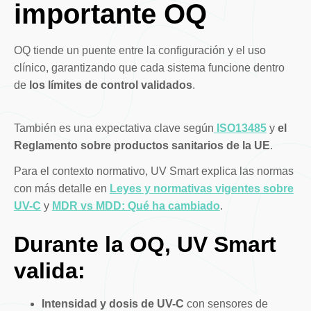
importante OQ
OQ tiende un puente entre la configuración y el uso
clínico, garantizando que cada sistema funcione dentro
de
los límites de control validados
.
También es una expectativa clave según
ISO13485
y
el
Reglamento sobre productos sanitarios de la UE
.
Para el contexto normativo, UV Smart explica las normas
con más detalle en
Leyes y normativas vigentes sobre
UV-C
y
MDR vs MDD: Qué ha cambiado
.
Durante la OQ, UV Smart
valida:
Intensidad y dosis de UV-C
con sensores de