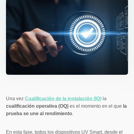
Una vez
Cualificación de la instalación (IQ)
la
cualificación operativa (OQ)
es el momento en el que
la
prueba se une al rendimiento
.
En esta fase, todos los dispositivos UV Smart, desde el