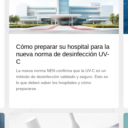
Cómo preparar su hospital para la
nueva norma de desinfección UV-
C
La nueva norma NEN confirma que la UV-C es un
método de desinfección validado y seguro. Esto es
lo que deben saber los hospitales y cómo
prepararse.