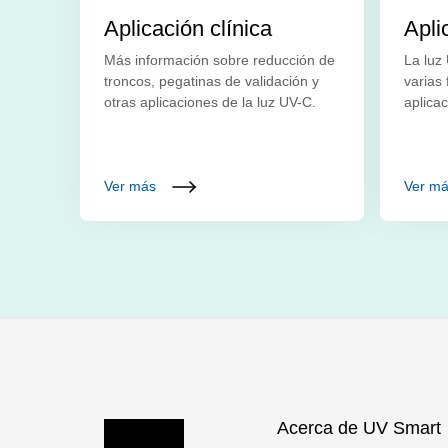
Aplicación clínica
Apli
Más información sobre reducción de
La luz
troncos, pegatinas de validación y
varias
otras aplicaciones de la luz UV-C.
aplica
Ver más
Ver m
Acerca de UV Smart