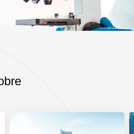
sobre