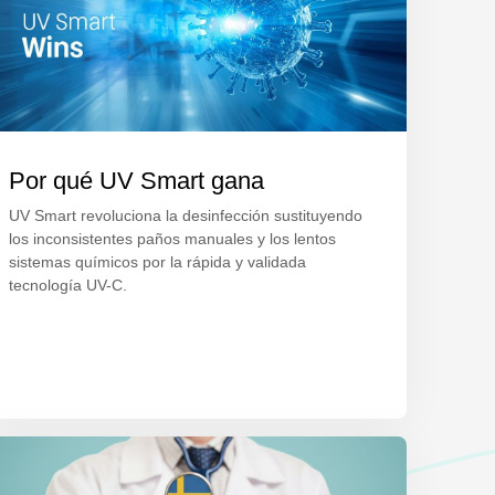
Por qué UV Smart gana
UV Smart revoluciona la desinfección sustituyendo
los inconsistentes paños manuales y los lentos
sistemas químicos por la rápida y validada
tecnología UV-C.