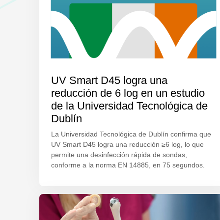
UV Smart D45 logra una
reducción de 6 log en un estudio
de la Universidad Tecnológica de
Dublín
La Universidad Tecnológica de Dublín confirma que
UV Smart D45 logra una reducción ≥6 log, lo que
permite una desinfección rápida de sondas,
conforme a la norma EN 14885, en 75 segundos.