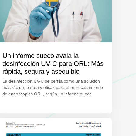
Un informe sueco avala la
desinfección UV-C para ORL: Más
rápida, segura y asequible
La desinfección UV-C se perfila como una solución
más rápida, barata y eficaz para el reprocesamiento
de endoscopios ORL, según un informe sueco