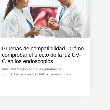
Pruebas de compatibilidad - Cómo
comprobar el efecto de la luz UV-
C en los endoscopios
Más información sobre las pruebas de
compatibilidad con luz UV-C en endoscopios