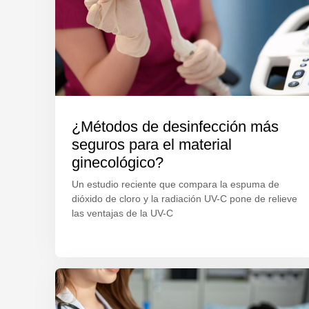
¿Métodos de desinfección más
seguros para el material
ginecológico?
Un estudio reciente que compara la espuma de
dióxido de cloro y la radiación UV-C pone de relieve
las ventajas de la UV-C