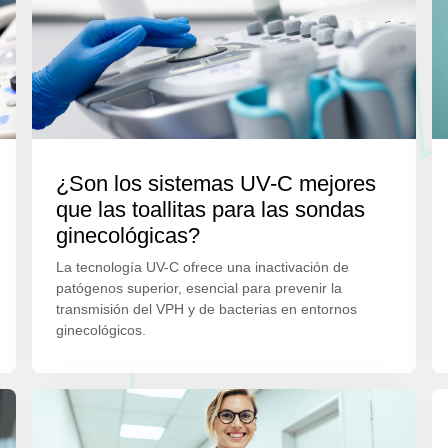
¿Son los sistemas UV-C mejores
que las toallitas para las sondas
ginecológicas?
La tecnología UV-C ofrece una inactivación de
patógenos superior, esencial para prevenir la
transmisión del VPH y de bacterias en entornos
ginecológicos.