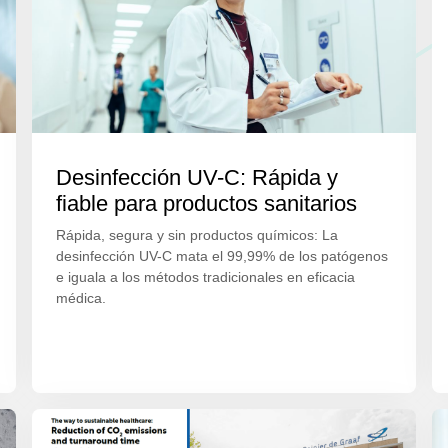
Desinfección UV-C: Rápida y
fiable para productos sanitarios
Rápida, segura y sin productos químicos: La
desinfección UV-C mata el 99,99% de los patógenos
e iguala a los métodos tradicionales en eficacia
médica.