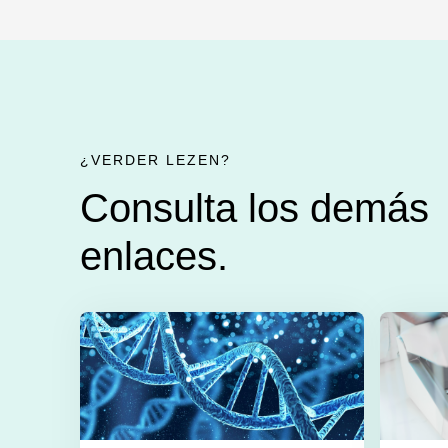
¿VERDER LEZEN?
Consulta los demás
enlaces.