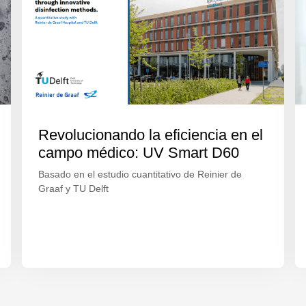
Revolucionando la eficiencia en el
campo médico: UV Smart D60
Basado en el estudio cuantitativo de Reinier de
Graaf y TU Delft