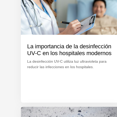
La importancia de la desinfección
UV-C en los hospitales modernos
La desinfección UV-C utiliza luz ultravioleta para
reducir las infecciones en los hospitales.