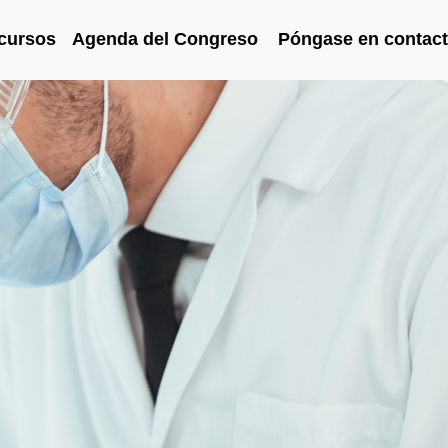
cursos
Agenda del Congreso
Póngase en contac