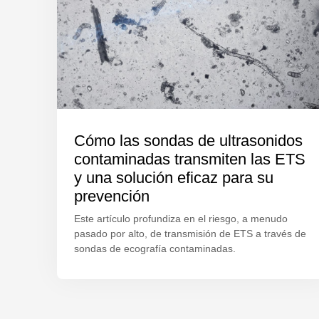
Cómo las sondas de ultrasonidos
contaminadas transmiten las ETS
y una solución eficaz para su
prevención
Este artículo profundiza en el riesgo, a menudo
pasado por alto, de transmisión de ETS a través de
sondas de ecografía contaminadas.