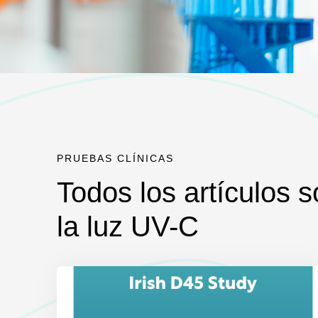
PRUEBAS CLÍNICAS
Todos los artículos 
la luz UV-C