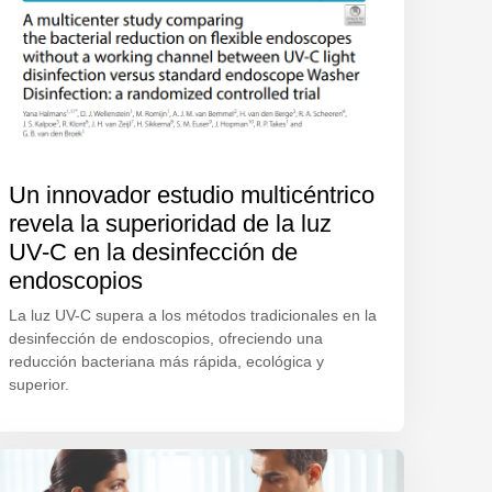
Un innovador estudio multicéntrico
revela la superioridad de la luz
UV-C en la desinfección de
endoscopios
La luz UV-C supera a los métodos tradicionales en la
desinfección de endoscopios, ofreciendo una
reducción bacteriana más rápida, ecológica y
superior.