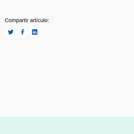
Compartir artículo: