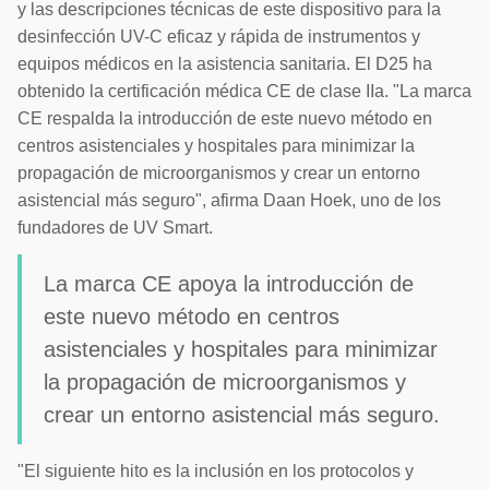
y las descripciones técnicas de este dispositivo para la
desinfección UV-C eficaz y rápida de instrumentos y
equipos médicos en la asistencia sanitaria. El D25 ha
obtenido la certificación médica CE de clase IIa. "La marca
CE respalda la introducción de este nuevo método en
centros asistenciales y hospitales para minimizar la
propagación de microorganismos y crear un entorno
asistencial más seguro", afirma Daan Hoek, uno de los
fundadores de UV Smart.
La marca CE apoya la introducción de
este nuevo método en centros
asistenciales y hospitales para minimizar
la propagación de microorganismos y
crear un entorno asistencial más seguro.
"El siguiente hito es la inclusión en los protocolos y