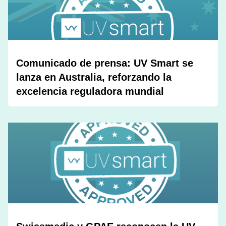
Comunicado de prensa: UV Smart se
lanza en Australia, reforzando la
excelencia reguladora mundial