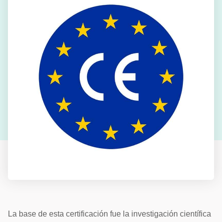
La base de esta certificación fue la investigación científica