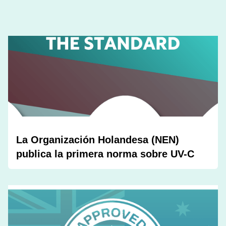
La Organización Holandesa (NEN)
publica la primera norma sobre UV-C