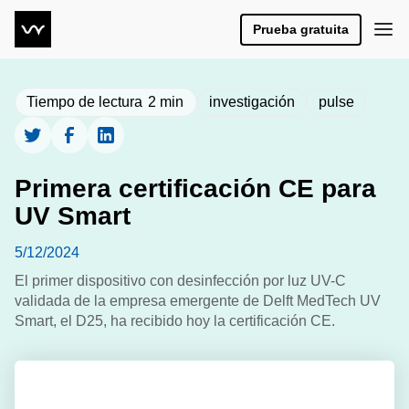
Prueba gratuita
Tiempo de lectura
2
min
investigación
pulse
Primera certificación CE para
UV Smart
5/12/2024
El primer dispositivo con desinfección por luz UV-C
validada de la empresa emergente de Delft MedTech UV
Smart, el D25, ha recibido hoy la certificación CE.