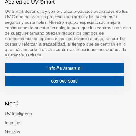
Acerca de UV Smart
UV Smart desarrolla y comercializa productos avanzados de luz
UV-C que agilizan los procesos sanitarios y los hacen más
seguros y sostenibles. Nuestro equipo especializado mejora
continuamente nuestra tecnología para que los centros sanitarios
de cualquier tamaño puedan reducir los tiempos de
reprocesamiento, optimizar las operaciones diarias, reducir los
costes y reforzar la trazabilidad, al tiempo que se centran en lo
que más importa: la lucha contra las infecciones asociadas a la
asistencia sanitaria.
info@uvsmart.nl
085 060 9800
Menú
UV Inteligente
Impelux
Noticias