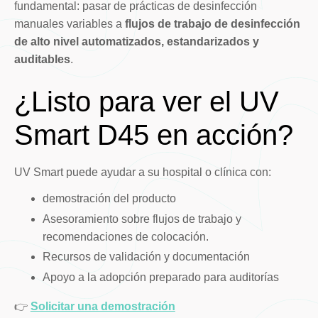
fundamental: pasar de prácticas de desinfección
manuales variables a
flujos de trabajo de desinfección
de alto nivel automatizados, estandarizados y
auditables
.
¿Listo para ver el UV
Smart D45 en acción?
UV Smart puede ayudar a su hospital o clínica con:
demostración del producto
Asesoramiento sobre flujos de trabajo y
recomendaciones de colocación.
Recursos de validación y documentación
Apoyo a la adopción preparado para auditorías
👉
Solicitar una demostración