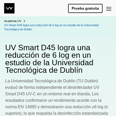
Prueba gratuita
Academia UV
UV Smart D45 logra una reducción de 6 log en un estudio de la Universidad
Tecnológica de Dublín
UV Smart D45 logra una
reducción de 6 log en un
estudio de la Universidad
Tecnológica de Dublín
La Universidad Tecnológica de Dublín (TU Dublin)
evaluó de forma independiente el desinfectador UV
Smart D45 UV-C en un entorno real en Irlanda. Los
resultados confirmaron un rendimiento acorde con la
norma EN 14885 y demostraron una reducción ≥6 log (o
superior), lo que respalda la desinfección estandarizada