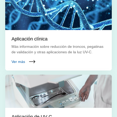
Aplicación clínica
Más información sobre reducción de troncos, pegatinas
de validación y otras aplicaciones de la luz UV-C.
Ver más
Aplicación de UV-C