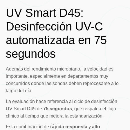
UV Smart D45:
Desinfección UV-C
automatizada en 75
segundos
Además del rendimiento microbiano, la velocidad es
importante, especialmente en departamentos muy
concurridos donde las sondas deben reprocesarse a lo
largo del día.
La evaluación hace referencia al ciclo de desinfección
UV Smart D45 de
75 segundos
, que respalda el flujo
clínico al tiempo que mejora la estandarización.
Esta combinación de
rápida respuesta
y
alto