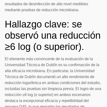
resultados de desinfección de alto nivel medibles
mediante pruebas de reducción microbiana.
Hallazgo clave: se
observó una reducción
≥6 log (o superior).
El elemento más convincente de la evaluación de la
Universidad Técnica de Dublín es su confirmación de la
alta eficacia microbiana. En particular, la Universidad
Técnica de Dublín documentó un alto rendimiento de
reducción logarítmica en ambas condiciones del estudio,
incluidas las pruebas sin limpieza previa. El logro de una
reducción ≥6 log (o superior) en ambos escenarios
destaca la excepcional eficacia y repetibilidad del
proceso D45, lo que respalda los resultados de