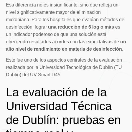
Esa diferencia no es insignificante, sino que refleja un
nivel significativamente mayor de eliminación
microbiana. Para los hospitales que evalúan métodos de
desinfección, lograr
una reducción de 6 log o más
es
un indicador poderoso de que una solución está
ofreciendo resultados acordes con las expectativas de
un
alto nivel de rendimiento en materia de desinfección
.
Este fue uno de los aspectos centrales de la evaluación
realizada por la Universidad Tecnológica de Dublín (TU
Dublin) del UV Smart D45.
La evaluación de la
Universidad Técnica
de Dublín: pruebas en