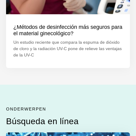
¿Métodos de desinfección más seguros para
el material ginecológico?
Un estudio reciente que compara la espuma de dióxido
de cloro y la radiación UV-C pone de relieve las ventajas
de la UV-C
ONDERWERPEN
Búsqueda en línea