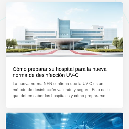
Cómo preparar su hospital para la nueva
norma de desinfección UV-C
La nueva norma NEN confirma que la UV-C es un
método de desinfección validado y seguro. Esto es lo
que deben saber los hospitales y cómo prepararse.