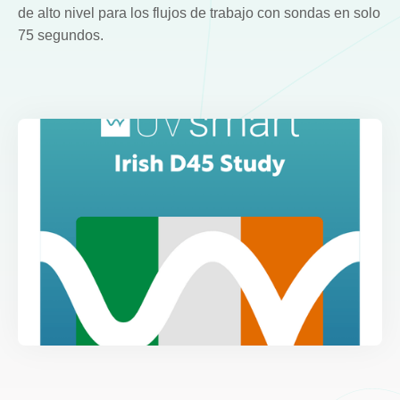
de alto nivel para los flujos de trabajo con sondas en solo
75 segundos.