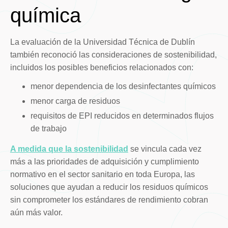
química
La evaluación de la Universidad Técnica de Dublín
también reconoció las consideraciones de sostenibilidad,
incluidos los posibles beneficios relacionados con:
menor dependencia de los desinfectantes químicos
menor carga de residuos
requisitos de EPI reducidos en determinados flujos
de trabajo
A medida que la sostenibilidad
se vincula cada vez
más a las prioridades de adquisición y cumplimiento
normativo en el sector sanitario en toda Europa, las
soluciones que ayudan a reducir los residuos químicos
sin comprometer los estándares de rendimiento cobran
aún más valor.