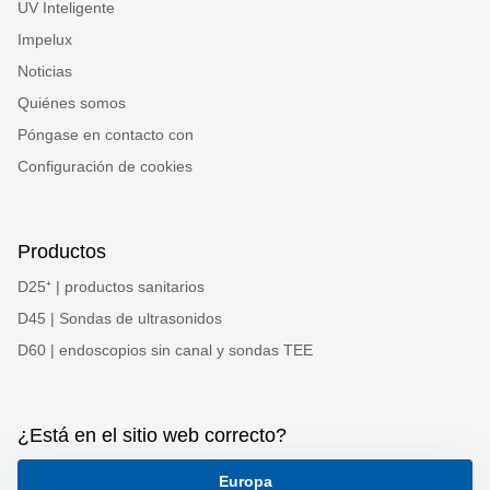
UV Inteligente
Impelux
Noticias
Quiénes somos
Póngase en contacto con
Configuración de cookies
Productos
D25⁺ | productos sanitarios
D45 | Sondas de ultrasonidos
D60 | endoscopios sin canal y sondas TEE
¿Está en el sitio web correcto?
Europa