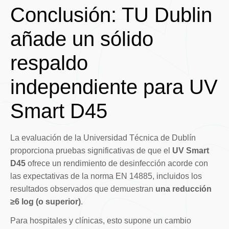
Conclusión: TU Dublin
añade un sólido
respaldo
independiente para UV
Smart D45
La evaluación de la Universidad Técnica de Dublín
proporciona pruebas significativas de que el
UV Smart
D45
ofrece un rendimiento de desinfección acorde con
las expectativas de la norma EN 14885, incluidos los
resultados observados que demuestran
una reducción
≥6 log (o superior)
.
Para hospitales y clínicas, esto supone un cambio