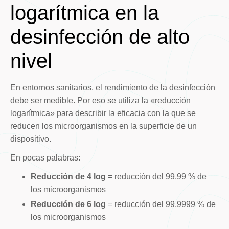
logarítmica en la
desinfección de alto
nivel
En entornos sanitarios, el rendimiento de la desinfección
debe ser medible. Por eso se utiliza la «reducción
logarítmica» para describir la eficacia con la que se
reducen los microorganismos en la superficie de un
dispositivo.
En pocas palabras:
Reducción de 4 log
= reducción del 99,99 % de
los microorganismos
Reducción de 6 log
= reducción del 99,9999 % de
los microorganismos