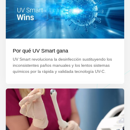
Por qué UV Smart gana
UV Smart revoluciona la desinfección sustituyendo los
inconsistentes paños manuales y los lentos sistemas
químicos por la rápida y validada tecnología UV-C.