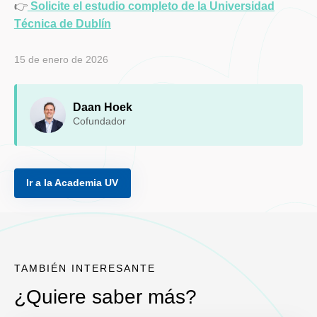
👉
Solicite el estudio completo de la Universidad
Técnica de Dublín
15 de enero de 2026
Daan Hoek
Cofundador
Ir a la Academia UV
TAMBIÉN INTERESANTE
¿Quiere saber más?