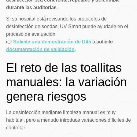
durante las auditorías
.
Si su hospital está revisando los protocolos de
desinfección de sondas, UV Smart puede ayudarle en el
proceso de evaluación.
👉
Solicite una demostración de D45
o
solicite
documentación de validación
.
El reto de las toallitas
manuales: la variación
genera riesgos
La desinfección mediante limpieza manual es muy
habitual, pero a menudo introduce variaciones difíciles de
controlar.