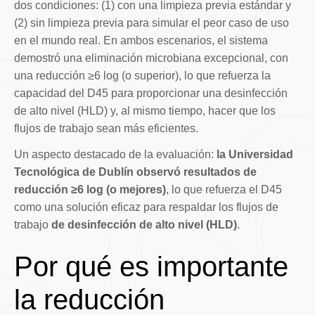
dos condiciones: (1) con una limpieza previa estándar y
(2) sin limpieza previa para simular el peor caso de uso
en el mundo real. En ambos escenarios, el sistema
demostró una eliminación microbiana excepcional, con
una reducción ≥6 log (o superior), lo que refuerza la
capacidad del D45 para proporcionar una desinfección
de alto nivel (HLD) y, al mismo tiempo, hacer que los
flujos de trabajo sean más eficientes.
Un aspecto destacado de la evaluación:
la Universidad
Tecnológica de Dublín observó resultados de
reducción ≥6 log (o mejores)
, lo que refuerza el D45
como una solución eficaz para respaldar los flujos de
trabajo
de desinfección de alto nivel (HLD)
.
Por qué es importante
la reducción