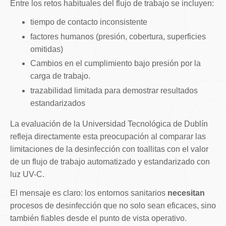
Entre los retos habituales del flujo de trabajo se incluyen:
tiempo de contacto inconsistente
factores humanos (presión, cobertura, superficies
omitidas)
Cambios en el cumplimiento bajo presión por la
carga de trabajo.
trazabilidad limitada para demostrar resultados
estandarizados
La evaluación de la Universidad Tecnológica de Dublín
refleja directamente esta preocupación al comparar las
limitaciones de la desinfección con toallitas con el valor
de un flujo de trabajo automatizado y estandarizado con
luz UV-C.
El mensaje es claro: los entornos sanitarios
necesitan
procesos de desinfección que no solo sean eficaces, sino
también fiables desde el punto de vista operativo.