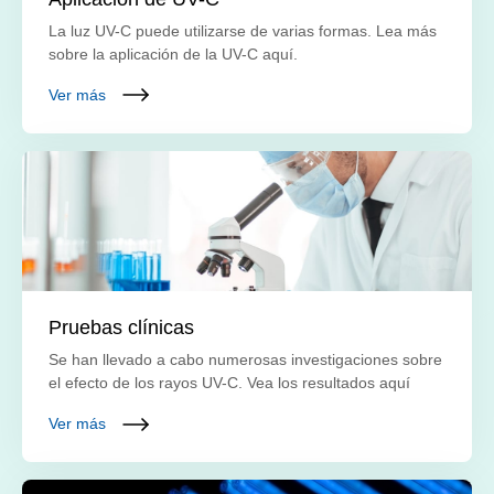
La luz UV-C puede utilizarse de varias formas. Lea más
sobre la aplicación de la UV-C aquí.
Ver más
Pruebas clínicas
Se han llevado a cabo numerosas investigaciones sobre
el efecto de los rayos UV-C. Vea los resultados aquí
Ver más