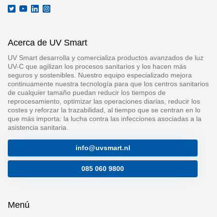
Acerca de UV Smart
UV Smart desarrolla y comercializa productos avanzados de luz
UV-C que agilizan los procesos sanitarios y los hacen más
seguros y sostenibles. Nuestro equipo especializado mejora
continuamente nuestra tecnología para que los centros sanitarios
de cualquier tamaño puedan reducir los tiempos de
reprocesamiento, optimizar las operaciones diarias, reducir los
costes y reforzar la trazabilidad, al tiempo que se centran en lo
que más importa: la lucha contra las infecciones asociadas a la
asistencia sanitaria.
info@uvsmart.nl
085 060 9800
Menú