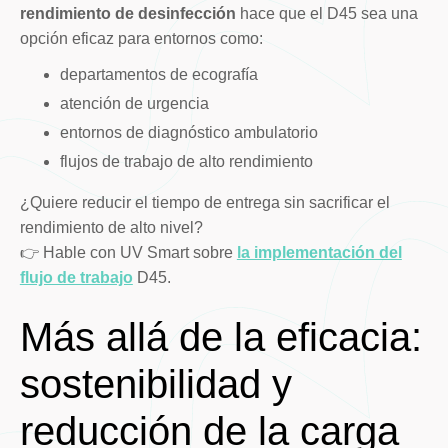
rendimiento de desinfección
hace que el D45 sea una
opción eficaz para entornos como:
departamentos de ecografía
atención de urgencia
entornos de diagnóstico ambulatorio
flujos de trabajo de alto rendimiento
¿Quiere reducir el tiempo de entrega sin sacrificar el
rendimiento de alto nivel?
👉 Hable con UV Smart sobre
la implementación del
flujo de trabajo
D45.
Más allá de la eficacia:
sostenibilidad y
reducción de la carga