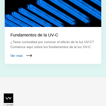
Fundamentos de la UV-C
¿Tiene curiosidad por conocer el efecto de la luz UV-C?
Comience aquí sobre los fundamentos de la luz UV-C.
Ver más