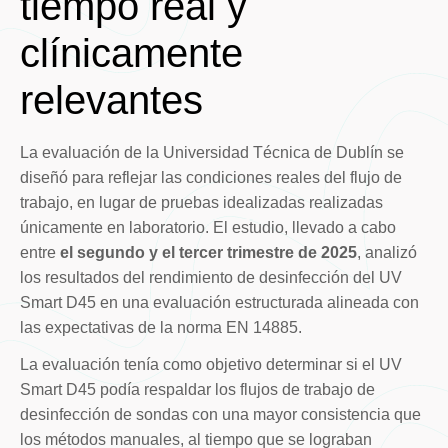
tiempo real y
clínicamente
relevantes
La evaluación de la Universidad Técnica de Dublín se
diseñó para reflejar las condiciones reales del flujo de
trabajo, en lugar de pruebas idealizadas realizadas
únicamente en laboratorio. El estudio, llevado a cabo
entre
el segundo y el tercer trimestre de 2025
, analizó
los resultados del rendimiento de desinfección del UV
Smart D45 en una evaluación estructurada alineada con
las expectativas de la norma EN 14885.
La evaluación tenía como objetivo determinar si el UV
Smart D45 podía respaldar los flujos de trabajo de
desinfección de sondas con una mayor consistencia que
los métodos manuales, al tiempo que se lograban