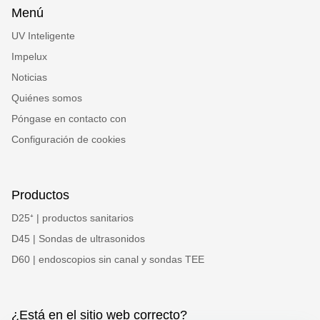
Menú
UV Inteligente
Impelux
Noticias
Quiénes somos
Póngase en contacto con
Configuración de cookies
Productos
D25⁺ | productos sanitarios
D45 | Sondas de ultrasonidos
D60 | endoscopios sin canal y sondas TEE
¿Está en el sitio web correcto?