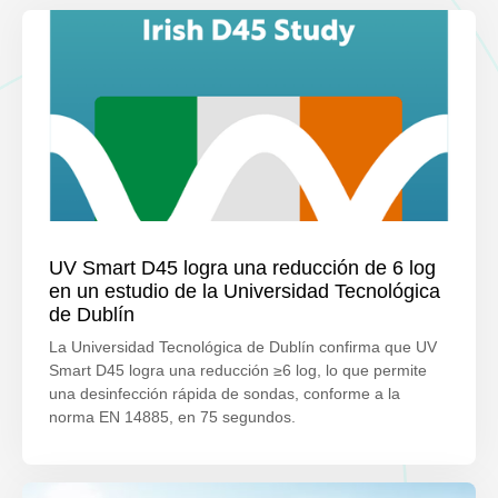
UV Smart D45 logra una reducción de 6 log
en un estudio de la Universidad Tecnológica
de Dublín
La Universidad Tecnológica de Dublín confirma que UV
Smart D45 logra una reducción ≥6 log, lo que permite
una desinfección rápida de sondas, conforme a la
norma EN 14885, en 75 segundos.