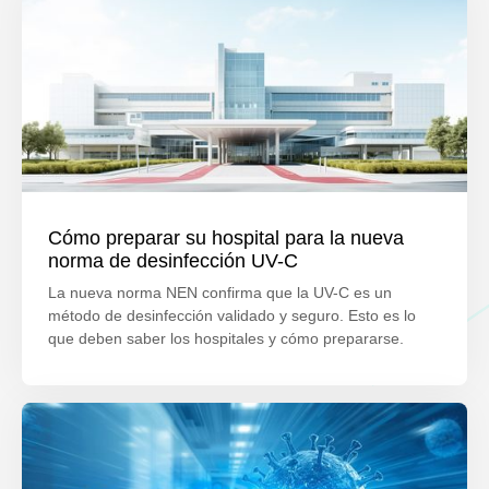
Cómo preparar su hospital para la nueva
norma de desinfección UV-C
La nueva norma NEN confirma que la UV-C es un
método de desinfección validado y seguro. Esto es lo
que deben saber los hospitales y cómo prepararse.