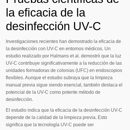
la eficacia de la
desinfección UV-C
Investigaciones recientes han demostrado la eficacia de
la desinfección con UV-C en entornos médicos. Un
estudio realizado por Halmans et al. demostró que la luz
UV-C contribuye significativamente a la reducción de las
unidades formadoras de colonias (UFC) en endoscopios
flexibles. Aunque el estudio subraya que la limpieza
manual previa sigue siendo esencial, también destaca el
potencial de la UV-C como potente método de
desinfección.
El estudio indica que la eficacia de la desinfección UV-C
depende de la calidad de la limpieza previa. Esto
significa que la tecnología UV-C puede ser