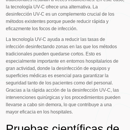
la tecnología UV-C ofrece una alternativa. La
desinfección UV-C es un complemento crucial de los
métodos existentes porque puede reducir rápida y
eficazmente los focos de infección.
La tecnología UV-C ayuda a reducir las tasas de
infección desinfectando zonas en las que los métodos
tradicionales pueden quedarse cortos. Esto es
especialmente importante en entornos hospitalarios de
gran actividad, donde la desinfección de equipos y
superficies médicas es esencial para garantizar la
seguridad tanto de los pacientes como del personal.
Gracias a la rápida acción de la desinfección UV-C, las
intervenciones quirúrgicas y los procedimientos pueden
llevarse a cabo sin demora, lo que contribuye a una
mayor eficacia en los hospitales.
Pruebas científicas de