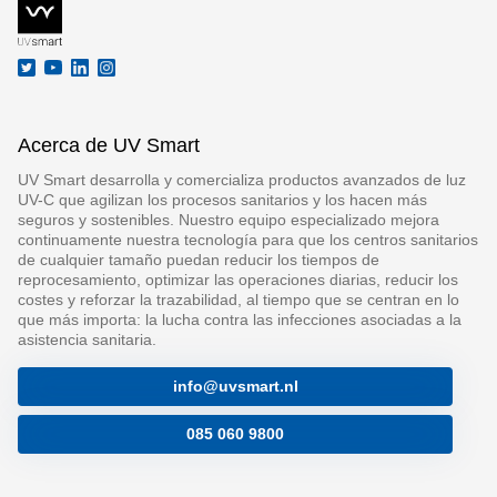
Acerca de UV Smart
UV Smart desarrolla y comercializa productos avanzados de luz
UV-C que agilizan los procesos sanitarios y los hacen más
seguros y sostenibles. Nuestro equipo especializado mejora
continuamente nuestra tecnología para que los centros sanitarios
de cualquier tamaño puedan reducir los tiempos de
reprocesamiento, optimizar las operaciones diarias, reducir los
costes y reforzar la trazabilidad, al tiempo que se centran en lo
que más importa: la lucha contra las infecciones asociadas a la
asistencia sanitaria.
info@uvsmart.nl
085 060 9800