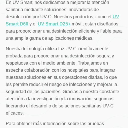
En UV Smart, nos dedicamos a mejorar la atención
sanitaria mediante soluciones innovadoras de
desinfección por UV-C. Nuestros productos, como el
UV
Smart D60
y el
UV Smart D25+
móvil, están diseñados
para proporcionar una desinfección eficiente y fiable para
una amplia gama de aplicaciones médicas.
Nuestra tecnología utiliza luz UV-C científicamente
probada para proporcionar una desinfección segura y
respetuosa con el medio ambiente. Trabajamos en
estrecha colaboración con los hospitales para integrar
nuestras soluciones en sus operaciones diarias, lo que
les permite reducir el riesgo de infecciones y mejorar la
seguridad de los pacientes. Gracias a nuestra constante
atención a la investigación y la innovación, seguimos
liderando el desarrollo de soluciones sanitarias UV-C
eficaces.
Para obtener más información sobre las pruebas