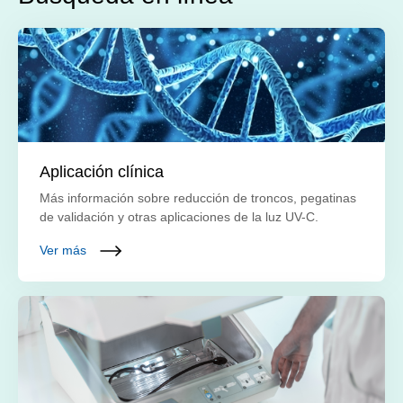
Aplicación clínica
Más información sobre reducción de troncos, pegatinas
de validación y otras aplicaciones de la luz UV-C.
Ver más