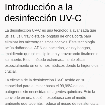
Introducción a la
desinfección UV-C
La desinfección UV-C es una tecnología avanzada que
utiliza luz ultravioleta de longitud de onda corta para
eliminar los microorganismos nocivos. Esta tecnología
actúa dañando el ADN de bacterias, virus y hongos,
impidiendo que se multipliquen y provocando finalmente
su muerte. Es un método extremadamente eficaz,
especialmente en entornos médicos donde la higiene es
crucial.
La eficacia de la desinfección UV-C reside en su
capacidad para eliminar hasta el 99,99% de los
patógenos sin necesidad de agentes químicos. Esto la
convierte en una opción respetuosa con el medio
ambiente que, además, reduce el riesgo de resistencia a