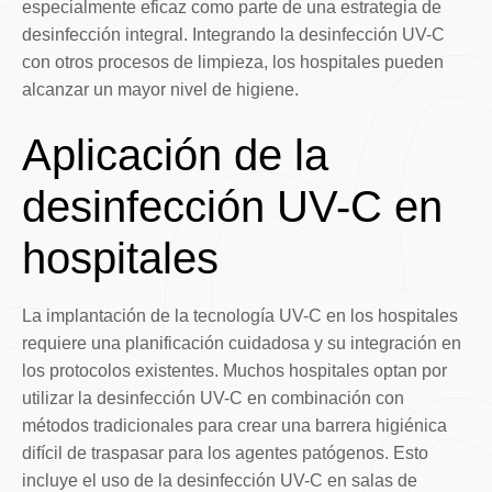
especialmente eficaz como parte de una estrategia de
desinfección integral. Integrando la desinfección UV-C
con otros procesos de limpieza, los hospitales pueden
alcanzar un mayor nivel de higiene.
Aplicación de la
desinfección UV-C en
hospitales
La implantación de la tecnología UV-C en los hospitales
requiere una planificación cuidadosa y su integración en
los protocolos existentes. Muchos hospitales optan por
utilizar la desinfección UV-C en combinación con
métodos tradicionales para crear una barrera higiénica
difícil de traspasar para los agentes patógenos. Esto
incluye el uso de la desinfección UV-C en salas de