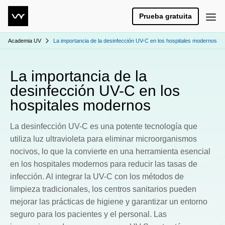
Prueba gratuita
Academia UV
La importancia de la desinfección UV-C en los hospitales modernos
La importancia de la
desinfección UV-C en los
hospitales modernos
La desinfección UV-C es una potente tecnología que
utiliza luz ultravioleta para eliminar microorganismos
nocivos, lo que la convierte en una herramienta esencial
en los hospitales modernos para reducir las tasas de
infección. Al integrar la UV-C con los métodos de
limpieza tradicionales, los centros sanitarios pueden
mejorar las prácticas de higiene y garantizar un entorno
seguro para los pacientes y el personal. Las