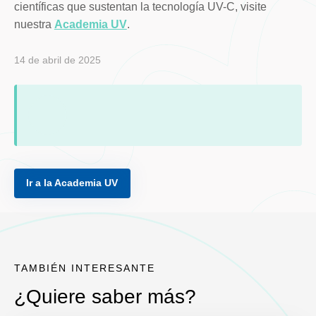
científicas que sustentan la tecnología UV-C, visite
nuestra
Academia UV
.
14 de abril de 2025
Ir a la Academia UV
TAMBIÉN INTERESANTE
¿Quiere saber más?