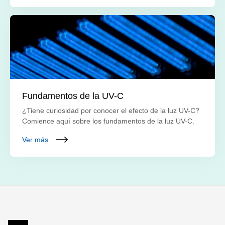
Fundamentos de la UV-C
¿Tiene curiosidad por conocer el efecto de la luz UV-C?
Comience aquí sobre los fundamentos de la luz UV-C.
Ver más