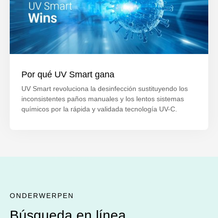
Por qué UV Smart gana
UV Smart revoluciona la desinfección sustituyendo los
inconsistentes paños manuales y los lentos sistemas
químicos por la rápida y validada tecnología UV-C.
ONDERWERPEN
Búsqueda en línea