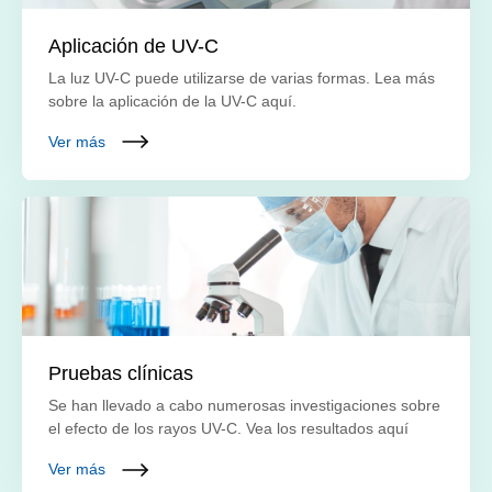
Aplicación de UV-C
La luz UV-C puede utilizarse de varias formas. Lea más
sobre la aplicación de la UV-C aquí.
Ver más
Pruebas clínicas
Se han llevado a cabo numerosas investigaciones sobre
el efecto de los rayos UV-C. Vea los resultados aquí
Ver más