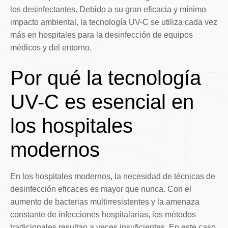
los desinfectantes. Debido a su gran eficacia y mínimo
impacto ambiental, la tecnología UV-C se utiliza cada vez
más en hospitales para la desinfección de equipos
médicos y del entorno.
Por qué la tecnología
UV-C es esencial en
los hospitales
modernos
En los hospitales modernos, la necesidad de técnicas de
desinfección eficaces es mayor que nunca. Con el
aumento de bacterias multirresistentes y la amenaza
constante de infecciones hospitalarias, los métodos
tradicionales resultan a veces insuficientes. En este caso,