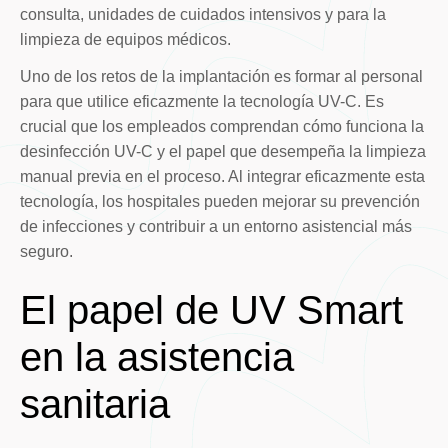
consulta, unidades de cuidados intensivos y para la
limpieza de equipos médicos.
Uno de los retos de la implantación es formar al personal
para que utilice eficazmente la tecnología UV-C. Es
crucial que los empleados comprendan cómo funciona la
desinfección UV-C y el papel que desempeña la limpieza
manual previa en el proceso. Al integrar eficazmente esta
tecnología, los hospitales pueden mejorar su prevención
de infecciones y contribuir a un entorno asistencial más
seguro.
El papel de UV Smart
en la asistencia
sanitaria