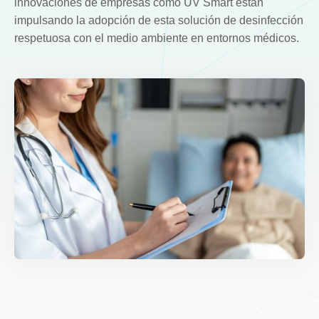
innovaciones de empresas como UV Smart están
impulsando la adopción de esta solución de desinfección
respetuosa con el medio ambiente en entornos médicos.