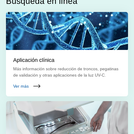
Búsqueda en línea
Aplicación clínica
Más información sobre reducción de troncos, pegatinas
de validación y otras aplicaciones de la luz UV-C.
Ver más