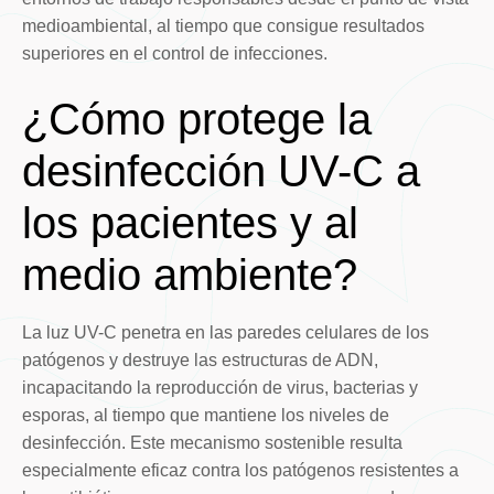
medioambiental, al tiempo que consigue resultados
superiores en el control de infecciones.
¿Cómo protege la
desinfección UV-C a
los pacientes y al
medio ambiente?
La luz UV-C penetra en las paredes celulares de los
patógenos y destruye las estructuras de ADN,
incapacitando la reproducción de virus, bacterias y
esporas, al tiempo que mantiene los niveles de
desinfección. Este mecanismo sostenible resulta
especialmente eficaz contra los patógenos resistentes a