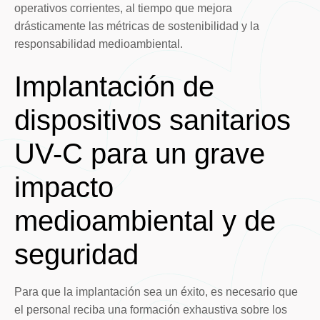
operativos corrientes, al tiempo que mejora
drásticamente las métricas de sostenibilidad y la
responsabilidad medioambiental.
Implantación de
dispositivos sanitarios
UV-C para un grave
impacto
medioambiental y de
seguridad
Para que la implantación sea un éxito, es necesario que
el personal reciba una formación exhaustiva sobre los