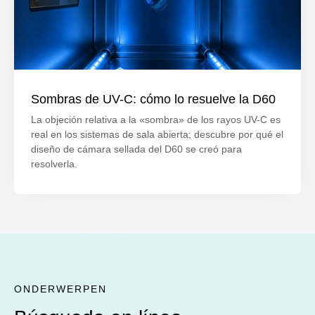
Sombras de UV-C: cómo lo resuelve la D60
La objeción relativa a la «sombra» de los rayos UV-C es
real en los sistemas de sala abierta; descubre por qué el
diseño de cámara sellada del D60 se creó para
resolverla.
ONDERWERPEN