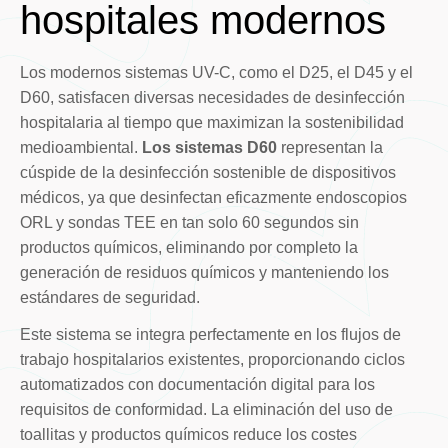
hospitales modernos
Los modernos sistemas UV-C, como el D25, el D45 y el
D60, satisfacen diversas necesidades de desinfección
hospitalaria al tiempo que maximizan la sostenibilidad
medioambiental.
Los sistemas D60
representan la
cúspide de la desinfección sostenible de dispositivos
médicos, ya que desinfectan eficazmente endoscopios
ORL y sondas TEE en tan solo 60 segundos sin
productos químicos, eliminando por completo la
generación de residuos químicos y manteniendo los
estándares de seguridad.
Este sistema se integra perfectamente en los flujos de
trabajo hospitalarios existentes, proporcionando ciclos
automatizados con documentación digital para los
requisitos de conformidad. La eliminación del uso de
toallitas y productos químicos reduce los costes