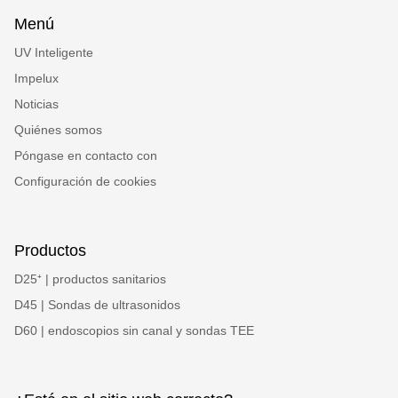
Menú
UV Inteligente
Impelux
Noticias
Quiénes somos
Póngase en contacto con
Configuración de cookies
Productos
D25⁺ | productos sanitarios
D45 | Sondas de ultrasonidos
D60 | endoscopios sin canal y sondas TEE