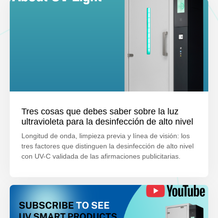
Tres cosas que debes saber sobre la luz
ultravioleta para la desinfección de alto nivel
Longitud de onda, limpieza previa y línea de visión: los
tres factores que distinguen la desinfección de alto nivel
con UV-C validada de las afirmaciones publicitarias.