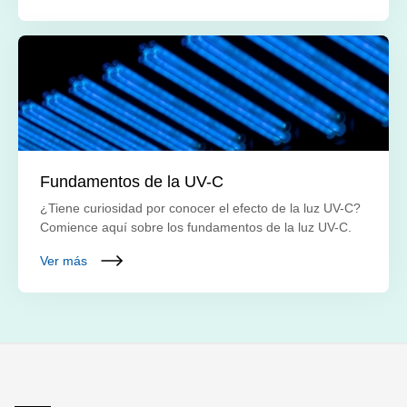
Fundamentos de la UV-C
¿Tiene curiosidad por conocer el efecto de la luz UV-C?
Comience aquí sobre los fundamentos de la luz UV-C.
Ver más