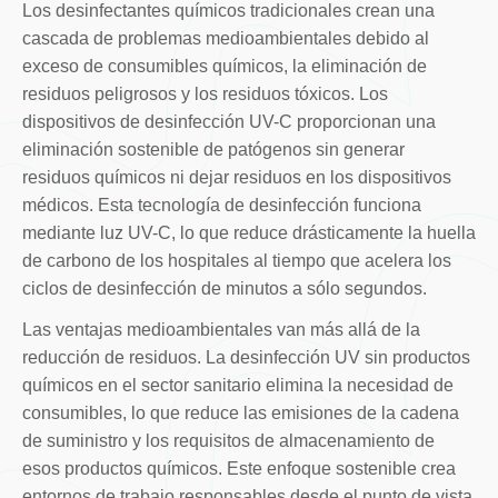
Los desinfectantes químicos tradicionales crean una
cascada de problemas medioambientales debido al
exceso de consumibles químicos, la eliminación de
residuos peligrosos y los residuos tóxicos. Los
dispositivos de desinfección UV-C proporcionan una
eliminación sostenible de patógenos sin generar
residuos químicos ni dejar residuos en los dispositivos
médicos. Esta tecnología de desinfección funciona
mediante luz UV-C, lo que reduce drásticamente la huella
de carbono de los hospitales al tiempo que acelera los
ciclos de desinfección de minutos a sólo segundos.
Las ventajas medioambientales van más allá de la
reducción de residuos. La desinfección UV sin productos
químicos en el sector sanitario elimina la necesidad de
consumibles, lo que reduce las emisiones de la cadena
de suministro y los requisitos de almacenamiento de
esos productos químicos. Este enfoque sostenible crea
entornos de trabajo responsables desde el punto de vista