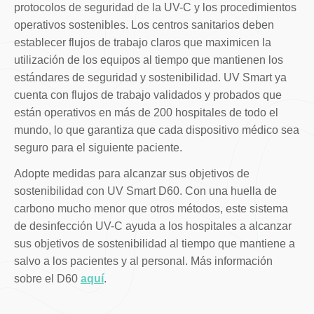
protocolos de seguridad de la UV-C y los procedimientos
operativos sostenibles. Los centros sanitarios deben
establecer flujos de trabajo claros que maximicen la
utilización de los equipos al tiempo que mantienen los
estándares de seguridad y sostenibilidad. UV Smart ya
cuenta con flujos de trabajo validados y probados que
están operativos en más de 200 hospitales de todo el
mundo, lo que garantiza que cada dispositivo médico sea
seguro para el siguiente paciente.
Adopte medidas para alcanzar sus objetivos de
sostenibilidad con UV Smart D60. Con una huella de
carbono mucho menor que otros métodos, este sistema
de desinfección UV-C ayuda a los hospitales a alcanzar
sus objetivos de sostenibilidad al tiempo que mantiene a
salvo a los pacientes y al personal. Más información
sobre el D60
aquí
.