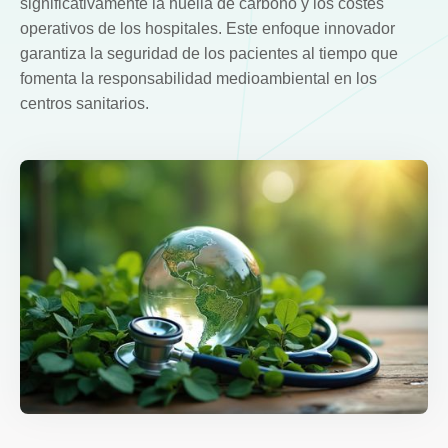
significativamente la huella de carbono y los costes
operativos de los hospitales. Este enfoque innovador
garantiza la seguridad de los pacientes al tiempo que
fomenta la responsabilidad medioambiental en los
centros sanitarios.