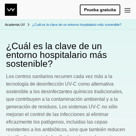
Prueba gratuita
Academia UV
¿Cuál es la clave de un entorno hospitalario más sostenible?
¿Cuál es la clave de un
entorno hospitalario más
sostenible?
Los centros sanitarios recurren cada vez más a la
tecnología de desinfección UV-C como alternativa
sostenible a los desinfectantes químicos tradicionales,
que contribuyen a la contaminación ambiental y a la
generación de residuos. Los sistemas UV-C no sólo
mejoran el control de las infecciones al eliminar
eficazmente los patógenos, incluidas las cepas
resistentes a los antibióticos, sino que también reducen