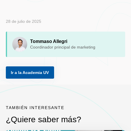
28 de julio de 2025
Tommaso Allegri
Coordinador principal de marketing
Ir a la Academia UV
TAMBIÉN INTERESANTE
¿Quiere saber más?