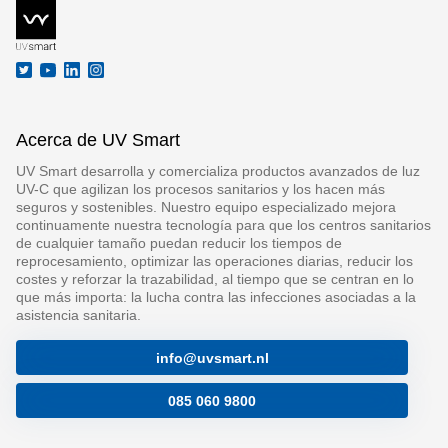
Acerca de UV Smart
UV Smart desarrolla y comercializa productos avanzados de luz
UV-C que agilizan los procesos sanitarios y los hacen más
seguros y sostenibles. Nuestro equipo especializado mejora
continuamente nuestra tecnología para que los centros sanitarios
de cualquier tamaño puedan reducir los tiempos de
reprocesamiento, optimizar las operaciones diarias, reducir los
costes y reforzar la trazabilidad, al tiempo que se centran en lo
que más importa: la lucha contra las infecciones asociadas a la
asistencia sanitaria.
info@uvsmart.nl
085 060 9800