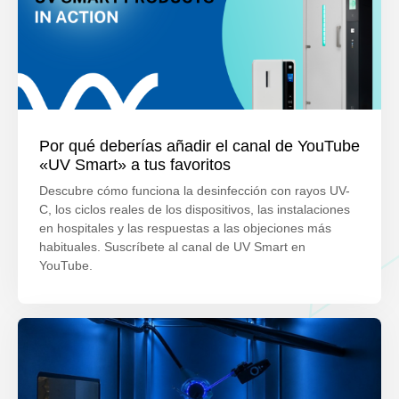
Por qué deberías añadir el canal de YouTube
«UV Smart» a tus favoritos
Descubre cómo funciona la desinfección con rayos UV-
C, los ciclos reales de los dispositivos, las instalaciones
en hospitales y las respuestas a las objeciones más
habituales. Suscríbete al canal de UV Smart en
YouTube.