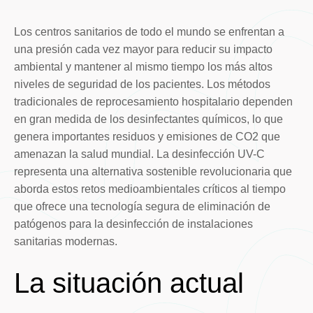
Los centros sanitarios de todo el mundo se enfrentan a
una presión cada vez mayor para reducir su impacto
ambiental y mantener al mismo tiempo los más altos
niveles de seguridad de los pacientes. Los métodos
tradicionales de reprocesamiento hospitalario dependen
en gran medida de los desinfectantes químicos, lo que
genera importantes residuos y emisiones de CO2 que
amenazan la salud mundial. La desinfección UV-C
representa una alternativa sostenible revolucionaria que
aborda estos retos medioambientales críticos al tiempo
que ofrece una tecnología segura de eliminación de
patógenos para la desinfección de instalaciones
sanitarias modernas.
La situación actual