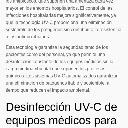
los antibióticos, que suponen una amenaza cada vez
mayor en los entornos hospitalarios. El control de las
infecciones hospitalarias mejora significativamente, ya
que la tecnología UV-C proporciona una eliminación
sostenible de los patógenos sin contribuir a la resistencia
a los antimicrobianos.
Esta tecnología garantiza la seguridad tanto de los
pacientes como del personal, ya que permite una
desinfección constante de los equipos médicos sin la
carga medioambiental que suponen los procesos
químicos. Los sistemas UV-C automatizados garantizan
una eliminación de patógenos fiable y sostenible, al
tiempo que reducen el impacto ambiental.
Desinfección UV-C de
equipos médicos para