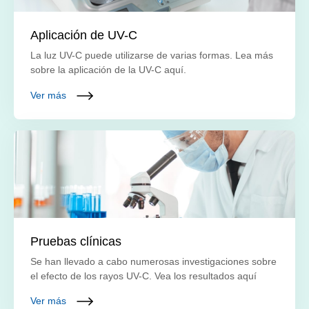
Aplicación de UV-C
La luz UV-C puede utilizarse de varias formas. Lea más
sobre la aplicación de la UV-C aquí.
Ver más
Pruebas clínicas
Se han llevado a cabo numerosas investigaciones sobre
el efecto de los rayos UV-C. Vea los resultados aquí
Ver más