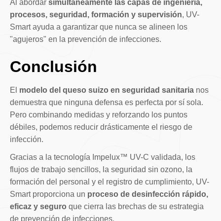
Al abordar
simultáneamente las capas de ingeniería,
procesos, seguridad, formación y supervisión
, UV-
Smart ayuda a garantizar que nunca se alineen los
"agujeros" en la prevención de infecciones.
Conclusión
El
modelo del queso suizo en seguridad sanitaria
nos
demuestra que ninguna defensa es perfecta por sí sola.
Pero combinando medidas y reforzando los puntos
débiles, podemos reducir drásticamente el riesgo de
infección.
Gracias a la tecnología Impelux™ UV-C validada, los
flujos de trabajo sencillos, la seguridad sin ozono, la
formación del personal y el registro de cumplimiento, UV-
Smart proporciona un
proceso de desinfección rápido,
eficaz y seguro
que cierra las brechas de su estrategia
de prevención de infecciones.