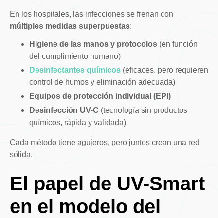
En los hospitales, las infecciones se frenan con
múltiples medidas superpuestas
:
Higiene de las manos y protocolos
(en función
del cumplimiento humano)
Desinfectantes químicos
(eficaces, pero requieren
control de humos y eliminación adecuada)
Equipos de protección individual (EPI)
Desinfección UV-C
(tecnología sin productos
químicos, rápida y validada)
Cada método tiene agujeros, pero juntos crean una red
sólida.
El papel de UV-Smart
en el modelo del