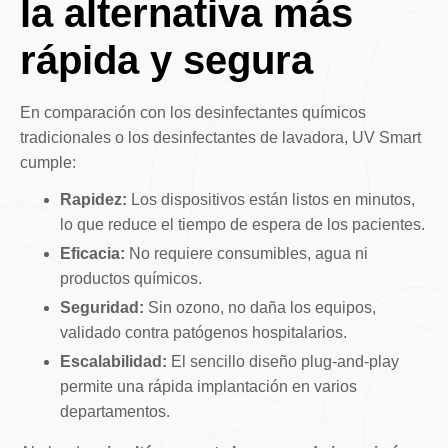
la alternativa más
rápida y segura
En comparación con los desinfectantes químicos
tradicionales o los desinfectantes de lavadora, UV Smart
cumple:
Rapidez:
Los dispositivos están listos en minutos,
lo que reduce el tiempo de espera de los pacientes.
Eficacia:
No requiere consumibles, agua ni
productos químicos.
Seguridad:
Sin ozono, no daña los equipos,
validado contra patógenos hospitalarios.
Escalabilidad:
El sencillo diseño plug-and-play
permite una rápida implantación en varios
departamentos.