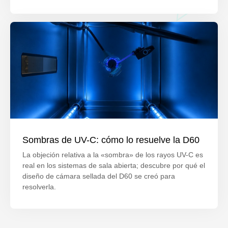
Sombras de UV-C: cómo lo resuelve la D60
La objeción relativa a la «sombra» de los rayos UV-C es
real en los sistemas de sala abierta; descubre por qué el
diseño de cámara sellada del D60 se creó para
resolverla.