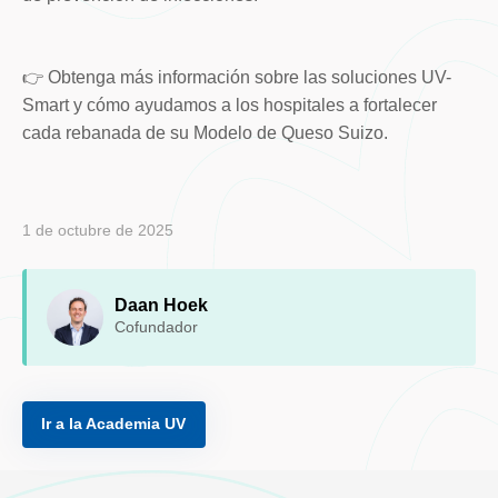
👉 Obtenga más información sobre las soluciones UV-
Smart y cómo ayudamos a los hospitales a fortalecer
cada rebanada de su Modelo de Queso Suizo.
1 de octubre de 2025
Daan Hoek
Cofundador
Ir a la Academia UV