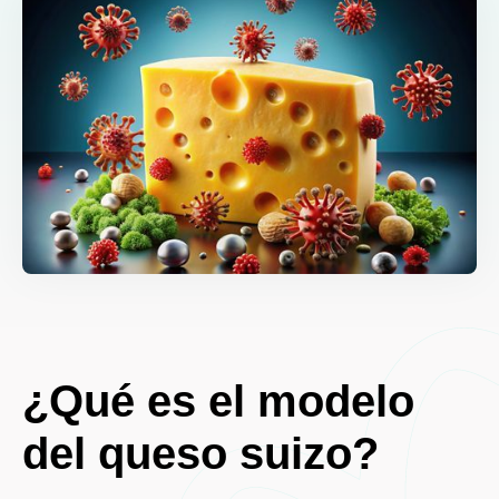
¿Qué es el modelo
del queso suizo?