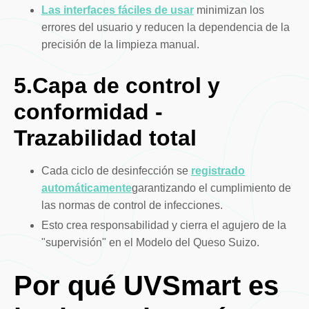
Las interfaces fáciles de usar
minimizan los
errores del usuario y reducen la dependencia de la
precisión de la limpieza manual.
5.Capa de control y
conformidad -
Trazabilidad total
Cada ciclo de desinfección se
registrado
automáticamente
garantizando el cumplimiento de
las normas de control de infecciones.
Esto crea responsabilidad y cierra el agujero de la
"supervisión" en el Modelo del Queso Suizo.
Por qué UVSmart es