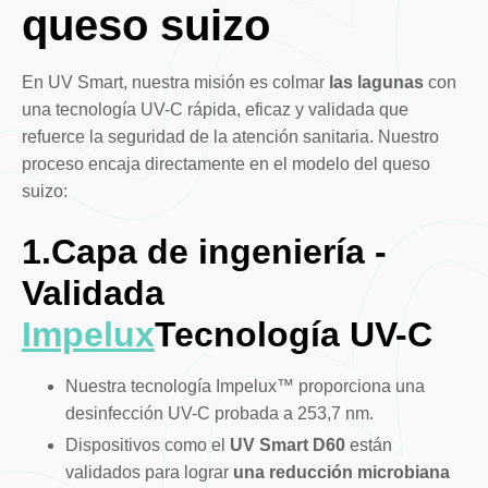
queso suizo
En UV Smart, nuestra misión es colmar
las lagunas
con
una tecnología UV-C rápida, eficaz y validada que
refuerce la seguridad de la atención sanitaria. Nuestro
proceso encaja directamente en el modelo del queso
suizo:
1.Capa de ingeniería -
Validada
Impelux
Tecnología UV-C
Nuestra tecnología Impelux™ proporciona una
desinfección UV-C probada a 253,7 nm.
Dispositivos como el
UV Smart D60
están
validados para lograr
una reducción microbiana