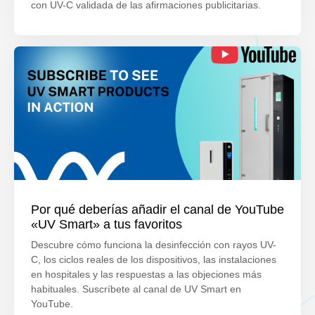
con UV-C validada de las afirmaciones publicitarias.
Por qué deberías añadir el canal de YouTube
«UV Smart» a tus favoritos
Descubre cómo funciona la desinfección con rayos UV-
C, los ciclos reales de los dispositivos, las instalaciones
en hospitales y las respuestas a las objeciones más
habituales. Suscríbete al canal de UV Smart en
YouTube.