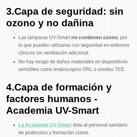
3.Capa de seguridad: sin
ozono y no dañina
Las lámparas UV-Smart
no contienen ozono
, por
lo que pueden utilizarse con seguridad en entornos
clínicos sin ventilación adicional.
No hay riesgo de daños materiales en dispositivos
sensibles como endoscopios ORL o sondas TEE.
4.Capa de formación y
factores humanos -
Academia UV-Smart
La Academia UV-Smart
dota al personal sanitario
de protocolos y formación claros.