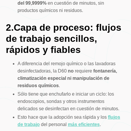
del 99,9999%
en cuestión de minutos, sin
productos químicos ni residuos.
2.Capa de proceso: flujos
de trabajo sencillos,
rápidos y fiables
A diferencia del remojo químico o las lavadoras
desinfectadoras, la D60
no
requiere
fontanería,
climatización especial ni manipulación de
residuos químicos
.
Sólo tiene que enchufarlo e iniciar un ciclo: los
endoscopios, sondas y otros instrumentos
delicados se desinfectan en cuestión de minutos.
Esto hace que la adopción sea rápida y los
flujos
de trabajo
del personal
más eficientes
.