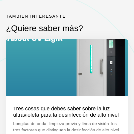
TAMBIÉN INTERESANTE
¿Quiere saber más?
Tres cosas que debes saber sobre la luz
ultravioleta para la desinfección de alto nivel
Longitud de onda, limpieza previa y línea de visión: los
tres factores que distinguen la desinfección de alto nivel