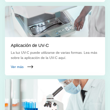
Aplicación de UV-C
La luz UV-C puede utilizarse de varias formas. Lea más
sobre la aplicación de la UV-C aquí.
Ver más