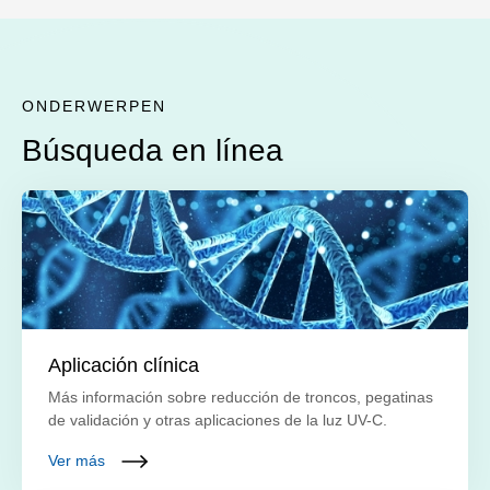
ONDERWERPEN
Búsqueda en línea
Aplicación clínica
Más información sobre reducción de troncos, pegatinas
de validación y otras aplicaciones de la luz UV-C.
Ver más