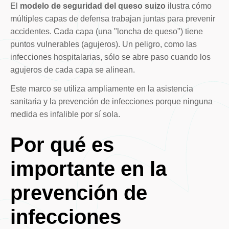
El
modelo de seguridad del queso suizo
ilustra cómo
múltiples capas de defensa trabajan juntas para prevenir
accidentes. Cada capa (una "loncha de queso") tiene
puntos vulnerables (agujeros). Un peligro, como las
infecciones hospitalarias, sólo se abre paso cuando los
agujeros de cada capa se alinean.
Este marco se utiliza ampliamente en la asistencia
sanitaria y la prevención de infecciones porque ninguna
medida es infalible por sí sola.
Por qué es
importante en la
prevención de
infecciones