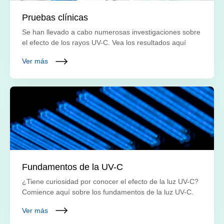
Pruebas clínicas
Se han llevado a cabo numerosas investigaciones sobre
el efecto de los rayos UV-C. Vea los resultados aquí
Ver más
Fundamentos de la UV-C
¿Tiene curiosidad por conocer el efecto de la luz UV-C?
Comience aquí sobre los fundamentos de la luz UV-C.
Ver más