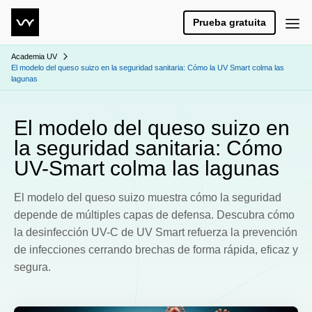
Prueba gratuita
Academia UV
El modelo del queso suizo en la seguridad sanitaria: Cómo la UV Smart colma las
lagunas
El modelo del queso suizo en
la seguridad sanitaria: Cómo
UV-Smart colma las lagunas
El modelo del queso suizo muestra cómo la seguridad
depende de múltiples capas de defensa. Descubra cómo
la desinfección UV-C de UV Smart refuerza la prevención
de infecciones cerrando brechas de forma rápida, eficaz y
segura.