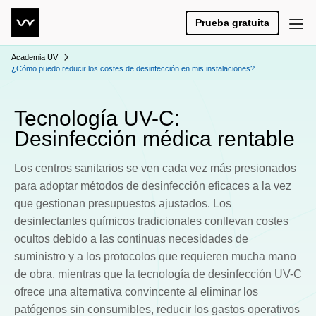
Prueba gratuita
Academia UV
¿Cómo puedo reducir los costes de desinfección en mis instalaciones?
Tecnología UV-C:
Desinfección médica rentable
Los centros sanitarios se ven cada vez más presionados
para adoptar métodos de desinfección eficaces a la vez
que gestionan presupuestos ajustados. Los
desinfectantes químicos tradicionales conllevan costes
ocultos debido a las continuas necesidades de
suministro y a los protocolos que requieren mucha mano
de obra, mientras que la tecnología de desinfección UV-C
ofrece una alternativa convincente al eliminar los
patógenos sin consumibles, reducir los gastos operativos