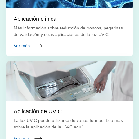
Aplicación clínica
Más información sobre reducción de troncos, pegatinas
de validación y otras aplicaciones de la luz UV-C.
Ver más
Aplicación de UV-C
La luz UV-C puede utilizarse de varias formas. Lea más
sobre la aplicación de la UV-C aquí.
Ver más