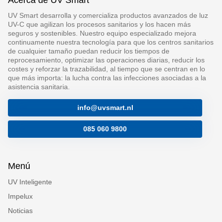
UV Smart desarrolla y comercializa productos avanzados de luz
UV-C que agilizan los procesos sanitarios y los hacen más
seguros y sostenibles. Nuestro equipo especializado mejora
continuamente nuestra tecnología para que los centros sanitarios
de cualquier tamaño puedan reducir los tiempos de
reprocesamiento, optimizar las operaciones diarias, reducir los
costes y reforzar la trazabilidad, al tiempo que se centran en lo
que más importa: la lucha contra las infecciones asociadas a la
asistencia sanitaria.
info@uvsmart.nl
085 060 9800
Menú
UV Inteligente
Impelux
Noticias