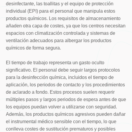
desinfectante, las toallitas y el equipo de protección
individual (EPI) para el personal que manipula estos
productos químicos. Los requisitos de almacenamiento
añaden otra capa de costes, ya que los centros necesitan
espacios con climatización controlada y sistemas de
ventilación adecuados para albergar los productos
químicos de forma segura.
El tiempo de trabajo representa un gasto oculto
significativo. El personal debe seguir largos protocolos
para la desinfección química, incluidos el tiempo de
aplicación, los periodos de contacto y los procedimientos
de aclarado a fondo. Estos procesos suelen requerir
múltiples pasos y largos periodos de espera antes de que
los equipos puedan volver a utilizarse con seguridad.
Además, los productos químicos agresivos pueden dañar
el instrumental médico sensible con el tiempo, lo que
conlleva costes de sustitución prematuros y posibles