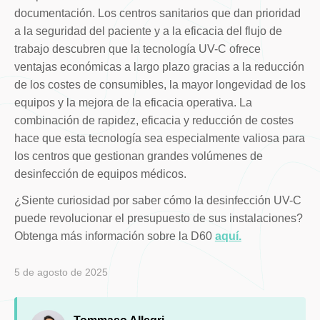
documentación. Los centros sanitarios que dan prioridad
a la seguridad del paciente y a la eficacia del flujo de
trabajo descubren que la tecnología UV-C ofrece
ventajas económicas a largo plazo gracias a la reducción
de los costes de consumibles, la mayor longevidad de los
equipos y la mejora de la eficacia operativa. La
combinación de rapidez, eficacia y reducción de costes
hace que esta tecnología sea especialmente valiosa para
los centros que gestionan grandes volúmenes de
desinfección de equipos médicos.
¿Siente curiosidad por saber cómo la desinfección UV-C
puede revolucionar el presupuesto de sus instalaciones?
Obtenga más información sobre la D60
aquí.
5 de agosto de 2025