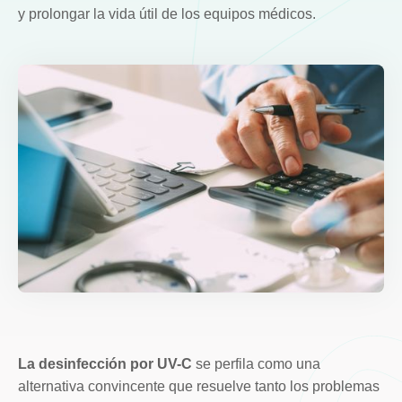
y prolongar la vida útil de los equipos médicos.
La desinfección por UV-C
se perfila como una
alternativa convincente que resuelve tanto los problemas