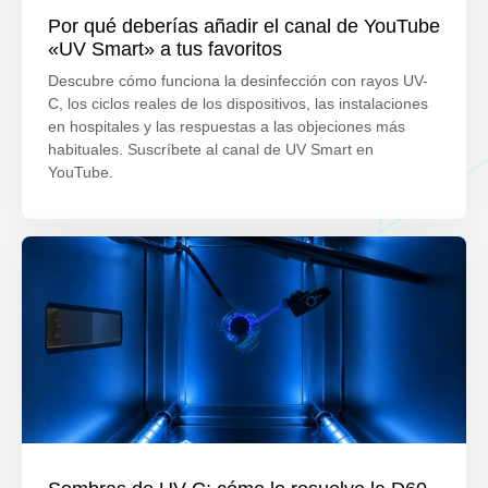
Por qué deberías añadir el canal de YouTube
«UV Smart» a tus favoritos
Descubre cómo funciona la desinfección con rayos UV-
C, los ciclos reales de los dispositivos, las instalaciones
en hospitales y las respuestas a las objeciones más
habituales. Suscríbete al canal de UV Smart en
YouTube.