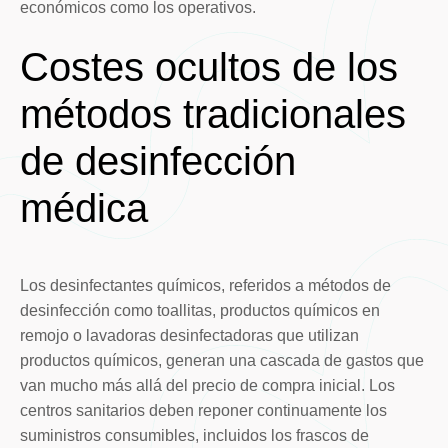
económicos como los operativos.
Costes ocultos de los
métodos tradicionales
de desinfección
médica
Los desinfectantes químicos, referidos a métodos de
desinfección como toallitas, productos químicos en
remojo o lavadoras desinfectadoras que utilizan
productos químicos, generan una cascada de gastos que
van mucho más allá del precio de compra inicial. Los
centros sanitarios deben reponer continuamente los
suministros consumibles, incluidos los frascos de