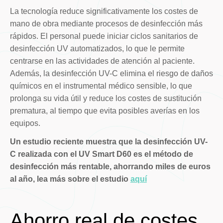
La tecnología reduce significativamente los costes de
mano de obra mediante procesos de desinfección más
rápidos. El personal puede iniciar ciclos sanitarios de
desinfección UV automatizados, lo que le permite
centrarse en las actividades de atención al paciente.
Además, la desinfección UV-C elimina el riesgo de daños
químicos en el instrumental médico sensible, lo que
prolonga su vida útil y reduce los costes de sustitución
prematura, al tiempo que evita posibles averías en los
equipos.
Un estudio reciente muestra que la desinfección UV-
C realizada con el UV Smart D60 es el método de
desinfección más rentable, ahorrando miles de euros
al año, lea más sobre el estudio
aquí
Ahorro real de costes