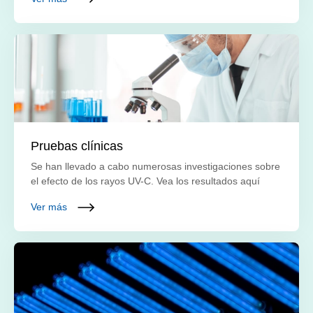
Pruebas clínicas
Se han llevado a cabo numerosas investigaciones sobre
el efecto de los rayos UV-C. Vea los resultados aquí
Ver más