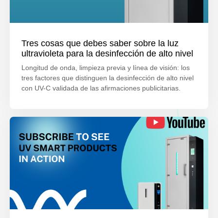
Tres cosas que debes saber sobre la luz
ultravioleta para la desinfección de alto nivel
Longitud de onda, limpieza previa y línea de visión: los
tres factores que distinguen la desinfección de alto nivel
con UV-C validada de las afirmaciones publicitarias.