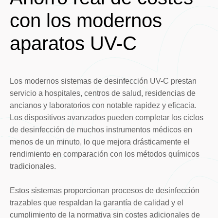
con los modernos
aparatos UV-C
Los modernos sistemas de desinfección UV-C prestan
servicio a hospitales, centros de salud, residencias de
ancianos y laboratorios con notable rapidez y eficacia.
Los dispositivos avanzados pueden completar los ciclos
de desinfección de muchos instrumentos médicos en
menos de un minuto, lo que mejora drásticamente el
rendimiento en comparación con los métodos químicos
tradicionales.
Estos sistemas proporcionan procesos de desinfección
trazables que respaldan la garantía de calidad y el
cumplimiento de la normativa sin costes adicionales de