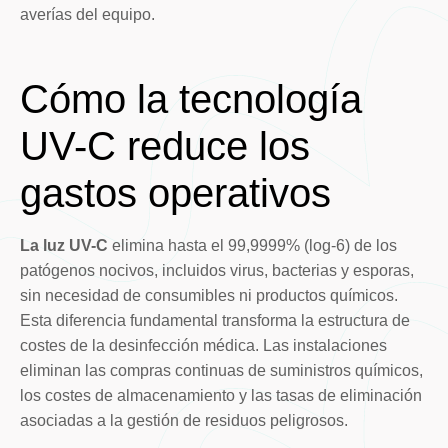
averías del equipo.
Cómo la tecnología
UV-C reduce los
gastos operativos
La luz UV-C
elimina hasta el 99,9999% (log-6) de los
patógenos nocivos, incluidos virus, bacterias y esporas,
sin necesidad de consumibles ni productos químicos.
Esta diferencia fundamental transforma la estructura de
costes de la desinfección médica. Las instalaciones
eliminan las compras continuas de suministros químicos,
los costes de almacenamiento y las tasas de eliminación
asociadas a la gestión de residuos peligrosos.