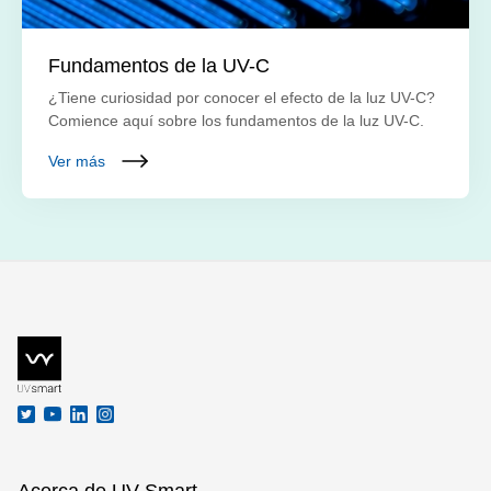
Fundamentos de la UV-C
¿Tiene curiosidad por conocer el efecto de la luz UV-C?
Comience aquí sobre los fundamentos de la luz UV-C.
Ver más
Acerca de UV Smart