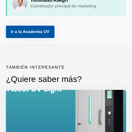
Tommaso Allegri
Coordinador principal de marketing
Ir a la Academia UV
TAMBIÉN INTERESANTE
¿Quiere saber más?