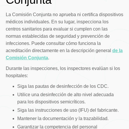
La Comisión Conjunta no aprueba ni certifica dispositivos
médicos individuales. En su lugar, inspecciona los
centros sanitarios para evaluar si cumplen con las
normas establecidas de seguridad y prevención de
infecciones. Puede consultar cómo funciona la
acreditación directamente en la descripción general
de la
Comisión Conjunta
.
Durante las inspecciones, los inspectores evalúan si los
hospitales:
Siga las pautas de desinfección de los CDC.
Utilice una desinfección de alto nivel adecuada
para los dispositivos semicríticos.
Siga las instrucciones de uso (IFU) del fabricante.
Mantener la documentación y la trazabilidad.
Garantizar la competencia del personal