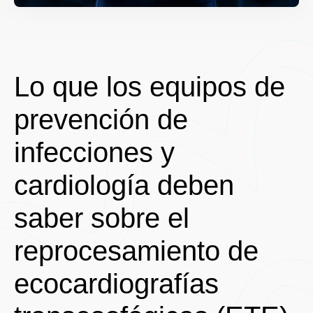
Lo que los equipos de
prevención de
infecciones y
cardiología deben
saber sobre el
reprocesamiento de
ecocardiografías