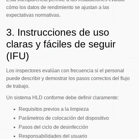
cómo los datos de rendimiento se ajustan a las
expectativas normativas.
3. Instrucciones de uso
claras y fáciles de seguir
(IFU)
Los inspectores evalúan con frecuencia si el personal
puede describir y demostrar los pasos correctos del flujo
de trabajo.
Un sistema HLD conforme debe definir claramente:
Requisitos previos a la limpieza
Parámetros de colocación del dispositivo
Pasos del ciclo de desinfección
Responsabilidades del usuario