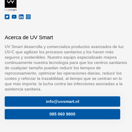
Acerca de UV Smart
UV Smart desarrolla y comercializa productos avanzados de luz
UV-C que agilizan los procesos sanitarios y los hacen más
seguros y sostenibles. Nuestro equipo especializado mejora
continuamente nuestra tecnología para que los centros sanitarios
de cualquier tamaño puedan reducir los tiempos de
reprocesamiento, optimizar las operaciones diarias, reducir los
costes y reforzar la trazabilidad, al tiempo que se centran en lo
que más importa: la lucha contra las infecciones asociadas a la
asistencia sanitaria.
info@uvsmart.nl
085 060 9800