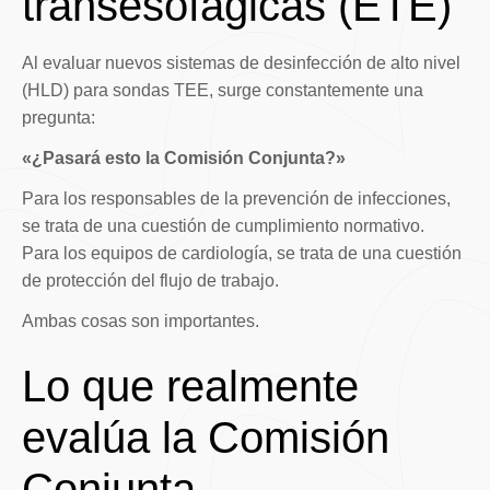
transesofágicas (ETE)
Al evaluar nuevos sistemas de desinfección de alto nivel
(HLD) para sondas TEE, surge constantemente una
pregunta:
«¿Pasará esto la Comisión Conjunta?»
Para los responsables de la prevención de infecciones,
se trata de una cuestión de cumplimiento normativo.
Para los equipos de cardiología, se trata de una cuestión
de protección del flujo de trabajo.
Ambas cosas son importantes.
Lo que realmente
evalúa la Comisión
Conjunta