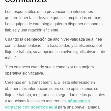
Los responsables de la prevención de infecciones
quieren tener la certeza de que se cumplen las normas.
Los equipos de cardiología quieren disponer de sondas
fiables y una rotación eficiente.
Cuando la desinfección de alto nivel validada se alinea
con la documentación, la trazabilidad y la eficiencia del
flujo de trabajo, su adopción se vuelve significativamente
más fácil.
Y es entonces cuando suele comenzar una mejora
operativa significativa.
Creemos en la transparencia. Si está interesado en
obtener más información sobre cómo optimizamos su
flujo de trabajo, mejoramos la seguridad de los pacientes
y reducimos los costes recurrentes,
póngase en
contacto con nosotros aquí
para una breve llamada