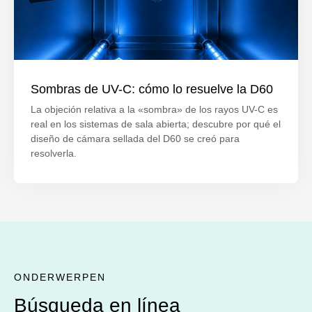
Sombras de UV-C: cómo lo resuelve la D60
La objeción relativa a la «sombra» de los rayos UV-C es
real en los sistemas de sala abierta; descubre por qué el
diseño de cámara sellada del D60 se creó para
resolverla.
ONDERWERPEN
Búsqueda en línea