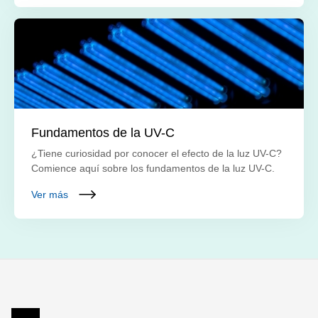
Fundamentos de la UV-C
¿Tiene curiosidad por conocer el efecto de la luz UV-C?
Comience aquí sobre los fundamentos de la luz UV-C.
Ver más