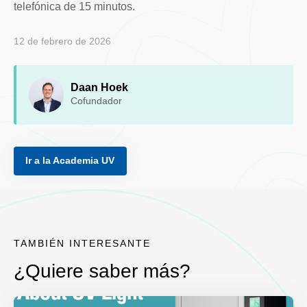
telefónica de 15 minutos.
12 de febrero de 2026
Daan Hoek
Cofundador
Ir a la Academia UV
TAMBIÉN INTERESANTE
¿Quiere saber más?