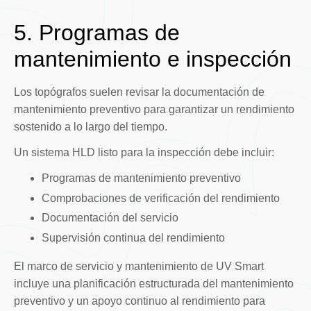
5. Programas de
mantenimiento e inspección
Los topógrafos suelen revisar la documentación de
mantenimiento preventivo para garantizar un rendimiento
sostenido a lo largo del tiempo.
Un sistema HLD listo para la inspección debe incluir:
Programas de mantenimiento preventivo
Comprobaciones de verificación del rendimiento
Documentación del servicio
Supervisión continua del rendimiento
El marco de servicio y mantenimiento de UV Smart
incluye una planificación estructurada del mantenimiento
preventivo y un apoyo continuo al rendimiento para