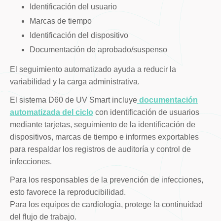
Identificación del usuario
Marcas de tiempo
Identificación del dispositivo
Documentación de aprobado/suspenso
El seguimiento automatizado ayuda a reducir la
variabilidad y la carga administrativa.
El sistema D60 de UV Smart incluye
documentación
automatizada del ciclo
con identificación de usuarios
mediante tarjetas, seguimiento de la identificación de
dispositivos, marcas de tiempo e informes exportables
para respaldar los registros de auditoría y control de
infecciones.
Para los responsables de la prevención de infecciones,
esto favorece la reproducibilidad.
Para los equipos de cardiología, protege la continuidad
del flujo de trabajo.