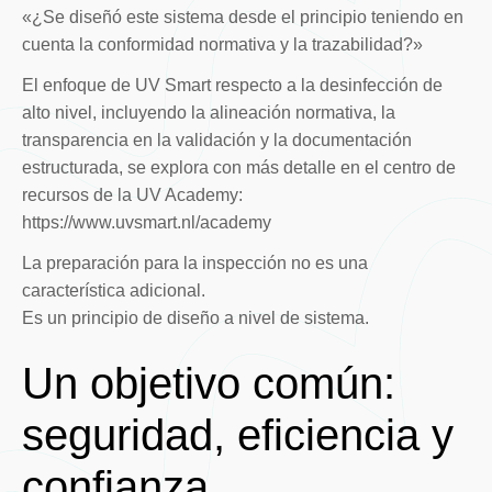
«¿Se diseñó este sistema desde el principio teniendo en
cuenta la conformidad normativa y la trazabilidad?»
El enfoque de UV Smart respecto a la desinfección de
alto nivel, incluyendo la alineación normativa, la
transparencia en la validación y la documentación
estructurada, se explora con más detalle en el centro de
recursos de la UV Academy:
https://www.uvsmart.nl/academy
La preparación para la inspección no es una
característica adicional.
Es un principio de diseño a nivel de sistema.
Un objetivo común:
seguridad, eficiencia y
confianza