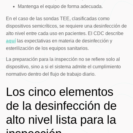
Mantenga el equipo de forma adecuada.
En el caso de las sondas TEE, clasificadas como
dispositivos semicríticos, se requiere una desinfección de
alto nivel entre cada uso en pacientes. El CDC describe
aquí
las expectativas en materia de desinfección y
esterilización de los equipos sanitarios.
La preparación para la inspección no se refiere solo al
dispositivo, sino a si el sistema admite el cumplimiento
normativo dentro del flujo de trabajo diario.
Los cinco elementos
de la desinfección de
alto nivel lista para la