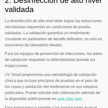
2. Desinfección de alto nivel
validada
La desinfección de alto nivel debe lograr las reducciones
microbianas requeridas en condiciones de prueba
validadas. La validación garantiza un rendimiento
constante en parámetros de desafío definidos, no solo en
escenarios de laboratorio ideales.
Para los equipos de prevención de infecciones, los datos
de validación respaldan la defendibilidad durante las
inspecciones.
UV Smart proporciona una metodología de validación
clínica que incluye principios de pruebas en el peor de
los casos y validación del rendimiento en sus estudios
publicados. Puede solicitar más información además de
la disponible públicamente en
este sitio web
.
Esta transparencia permite a las instalaciones evaluar