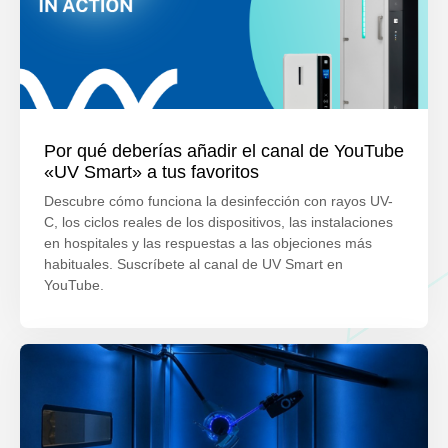
Por qué deberías añadir el canal de YouTube
«UV Smart» a tus favoritos
Descubre cómo funciona la desinfección con rayos UV-
C, los ciclos reales de los dispositivos, las instalaciones
en hospitales y las respuestas a las objeciones más
habituales. Suscríbete al canal de UV Smart en
YouTube.