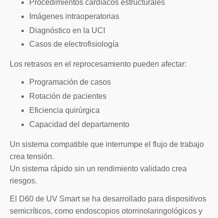
Procedimientos cardíacos estructurales
Imágenes intraoperatorias
Diagnóstico en la UCI
Casos de electrofisiología
Los retrasos en el reprocesamiento pueden afectar:
Programación de casos
Rotación de pacientes
Eficiencia quirúrgica
Capacidad del departamento
Un sistema compatible que interrumpe el flujo de trabajo
crea tensión.
Un sistema rápido sin un rendimiento validado crea
riesgos.
El D60 de UV Smart se ha desarrollado para dispositivos
semicríticos, como endoscopios otorrinolaringológicos y