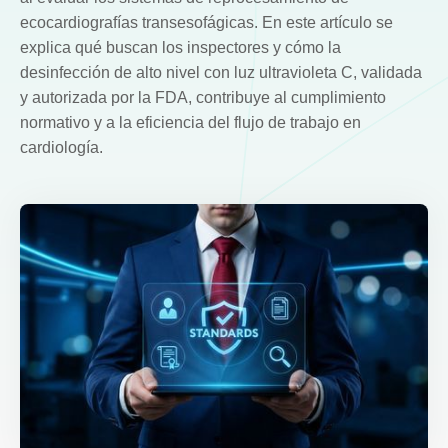
ecocardiografías transesofágicas. En este artículo se
explica qué buscan los inspectores y cómo la
desinfección de alto nivel con luz ultravioleta C, validada
y autorizada por la FDA, contribuye al cumplimiento
normativo y a la eficiencia del flujo de trabajo en
cardiología.