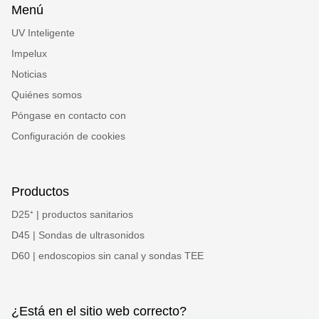
Menú
UV Inteligente
Impelux
Noticias
Quiénes somos
Póngase en contacto con
Configuración de cookies
Productos
D25⁺ | productos sanitarios
D45 | Sondas de ultrasonidos
D60 | endoscopios sin canal y sondas TEE
¿Está en el sitio web correcto?