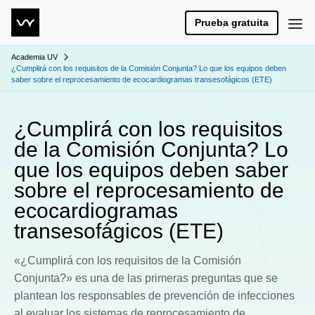
Prueba gratuita
Academia UV
¿Cumplirá con los requisitos de la Comisión Conjunta? Lo que los equipos deben
saber sobre el reprocesamiento de ecocardiogramas transesofágicos (ETE)
¿Cumplirá con los requisitos
de la Comisión Conjunta? Lo
que los equipos deben saber
sobre el reprocesamiento de
ecocardiogramas
transesofágicos (ETE)
«¿Cumplirá con los requisitos de la Comisión
Conjunta?» es una de las primeras preguntas que se
plantean los responsables de prevención de infecciones
al evaluar los sistemas de reprocesamiento de