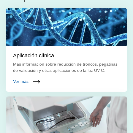
Aplicación clínica
Más información sobre reducción de troncos, pegatinas
de validación y otras aplicaciones de la luz UV-C.
Ver más