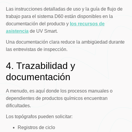
Las instrucciones detalladas de uso y la guía de flujo de
trabajo para el sistema D60 están disponibles en la
documentación del producto y
los recursos de
asistencia
de UV Smart.
Una documentación clara reduce la ambigüedad durante
las entrevistas de inspección.
4. Trazabilidad y
documentación
A menudo, es aquí donde los procesos manuales o
dependientes de productos químicos encuentran
dificultades.
Los topógrafos pueden solicitar:
Registros de ciclo