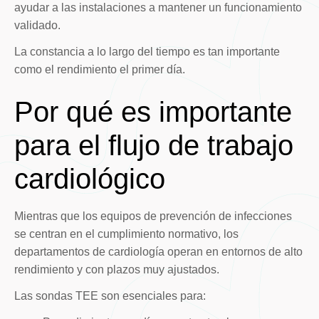
ayudar a las instalaciones a mantener un funcionamiento
validado.
La constancia a lo largo del tiempo es tan importante
como el rendimiento el primer día.
Por qué es importante
para el flujo de trabajo
cardiológico
Mientras que los equipos de prevención de infecciones
se centran en el cumplimiento normativo, los
departamentos de cardiología operan en entornos de alto
rendimiento y con plazos muy ajustados.
Las sondas TEE son esenciales para: