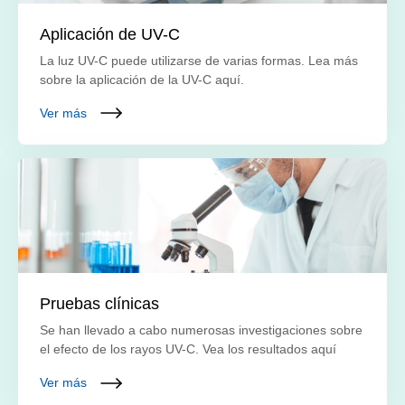
Aplicación de UV-C
La luz UV-C puede utilizarse de varias formas. Lea más
sobre la aplicación de la UV-C aquí.
Ver más
Pruebas clínicas
Se han llevado a cabo numerosas investigaciones sobre
el efecto de los rayos UV-C. Vea los resultados aquí
Ver más