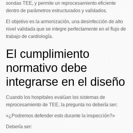
sondas TEE, y permite un reprocesamiento eficiente
dentro de parámetros estructurados y validados.
El objetivo es la armonización, una desinfección de alto
nivel validada que se integre perfectamente en el flujo de
trabajo de cardiología.
El cumplimiento
normativo debe
integrarse en el diseño
Cuando los hospitales evalúan los sistemas de
reprocesamiento de TEE, la pregunta no debería ser:
«¿Podremos defender esto durante la inspección?»
Debería ser: