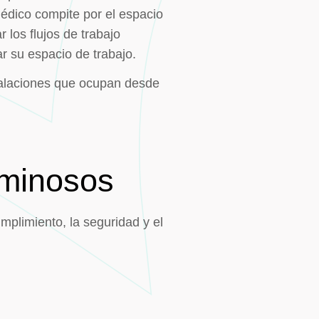
édico compite por el espacio
 los flujos de trabajo
r su espacio de trabajo.
stalaciones que ocupan desde
uminosos
mplimiento, la seguridad y el