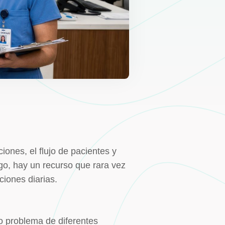
iones, el flujo de pacientes y
go, hay un recurso que rara vez
ciones diarias.
o problema de diferentes