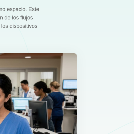
mo espacio. Este
n de los flujos
los dispositivos