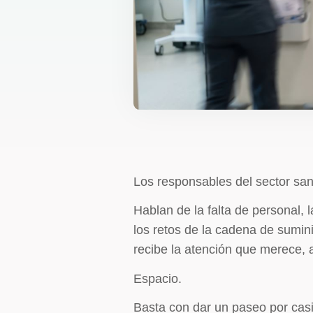
Los responsables del sector san
Hablan de la falta de personal, 
los retos de la cadena de sumin
recibe la atención que merece, a
Espacio.
Basta con dar un paseo por casi