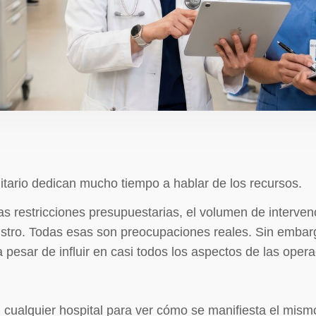
itario dedican mucho tiempo a hablar de los recursos.
las restricciones presupuestarias, el volumen de intervenc
istro. Todas esas son preocupaciones reales. Sin embar
 pesar de influir en casi todos los aspectos de las opera
 cualquier hospital para ver cómo se manifiesta el mism