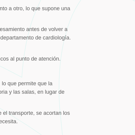
to a otro, lo que supone una
cesamiento antes de volver a
 departamento de cardiología.
cos al punto de atención.
, lo que permite que la
ria y las salas, en lugar de
 el transporte, se acortan los
ecesita.