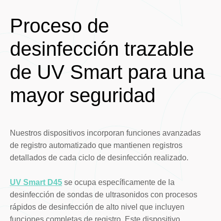
Proceso de
desinfección trazable
de UV Smart para una
mayor seguridad
Nuestros dispositivos incorporan funciones avanzadas
de registro automatizado que mantienen registros
detallados de cada ciclo de desinfección realizado.
UV Smart D45
se ocupa específicamente de la
desinfección de sondas de ultrasonidos con procesos
rápidos de desinfección de alto nivel que incluyen
funciones completas de registro. Este dispositivo