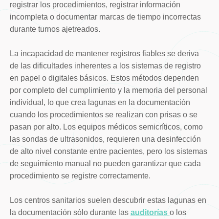
registrar los procedimientos, registrar información
incompleta o documentar marcas de tiempo incorrectas
durante turnos ajetreados.
La incapacidad de mantener registros fiables se deriva
de las dificultades inherentes a los sistemas de registro
en papel o digitales básicos. Estos métodos dependen
por completo del cumplimiento y la memoria del personal
individual, lo que crea lagunas en la documentación
cuando los procedimientos se realizan con prisas o se
pasan por alto. Los equipos médicos semicríticos, como
las sondas de ultrasonidos, requieren una desinfección
de alto nivel constante entre pacientes, pero los sistemas
de seguimiento manual no pueden garantizar que cada
procedimiento se registre correctamente.
Los centros sanitarios suelen descubrir estas lagunas en
la documentación sólo durante las
auditorías
o los