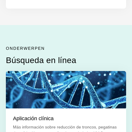
ONDERWERPEN
Búsqueda en línea
Aplicación clínica
Más información sobre reducción de troncos, pegatinas