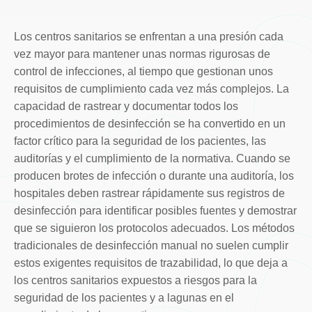
Los centros sanitarios se enfrentan a una presión cada
vez mayor para mantener unas normas rigurosas de
control de infecciones, al tiempo que gestionan unos
requisitos de cumplimiento cada vez más complejos. La
capacidad de rastrear y documentar todos los
procedimientos de desinfección se ha convertido en un
factor crítico para la seguridad de los pacientes, las
auditorías y el cumplimiento de la normativa. Cuando se
producen brotes de infección o durante una auditoría, los
hospitales deben rastrear rápidamente sus registros de
desinfección para identificar posibles fuentes y demostrar
que se siguieron los protocolos adecuados. Los métodos
tradicionales de desinfección manual no suelen cumplir
estos exigentes requisitos de trazabilidad, lo que deja a
los centros sanitarios expuestos a riesgos para la
seguridad de los pacientes y a lagunas en el