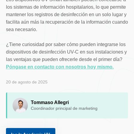
los sistemas de información hospitalarios, lo que permite
mantener los registros de desinfección en un solo lugar y
facilita aún más la recuperación de la información cuando
sea necesario.
¿Tiene curiosidad por saber cómo pueden integrarse los
dispositivos de desinfección UV-C en sus instalaciones y
las ventajas que pueden ofrecerle desde el primer día?
Póngase en contacto con nosotros hoy mismo.
20 de agosto de 2025
Tommaso Allegri
Coordinador principal de marketing