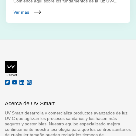
Comience aquí sobre los fundamentos de la luz UV-C.
Ver más
Acerca de UV Smart
UV Smart desarrolla y comercializa productos avanzados de luz
UV-C que agilizan los procesos sanitarios y los hacen más
seguros y sostenibles. Nuestro equipo especializado mejora
continuamente nuestra tecnología para que los centros sanitarios
de cualquier tamaño puedan reducir los tiempos de