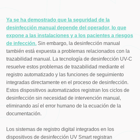
Ya se ha demostrado que la seguridad de la
desinfección manual depende del operador, lo que
expone a las instalaciones y a los pacientes a riesgos
de infección.
Sin embargo, la desinfección manual
también está expuesta a problemas relacionados con la
trazabilidad manual. La tecnología de desinfección UV-C
resuelve estos problemas de trazabilidad mediante el
registro automatizado y las funciones de seguimiento
integradas directamente en el proceso de desinfección.
Estos dispositivos automatizados registran los ciclos de
desinfección sin necesidad de intervención manual,
eliminando así el error humano de la ecuación de la
documentación.
Los sistemas de registro digital integrados en los
dispositivos de desinfección UV Smart registran