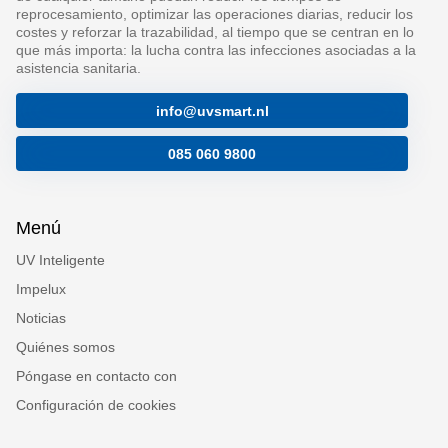
reprocesamiento, optimizar las operaciones diarias, reducir los
costes y reforzar la trazabilidad, al tiempo que se centran en lo
que más importa: la lucha contra las infecciones asociadas a la
asistencia sanitaria.
info@uvsmart.nl
085 060 9800
Menú
UV Inteligente
Impelux
Noticias
Quiénes somos
Póngase en contacto con
Configuración de cookies