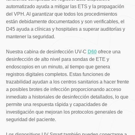
automatizado ayuda a mitigar las ETS y la propagación
del VPH. Al garantizar que todos los procedimientos
están debidamente documentados y son verificables, el
D45 ayuda a clínicas y hospitales a superar auditorías y
mantener la seguridad.
Nuestra cabina de desinfección UV-C
D60
ofrece una
desinfección de alto nivel para sondas de ETE y
endoscopios en un minuto, al tiempo que genera
registros digitales completos. Estas funciones de
trazabilidad ayudan a los centros sanitarios a hacer frente
a posibles brotes de infección proporcionando acceso
inmediato a historiales de desinfección detallados, lo que
permite una respuesta rápida y capacidades de
investigación que mejoran los protocolos generales de
seguridad del paciente.
Los dispositivos UV Smart también pueden conectarse a