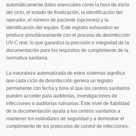
automáticamente datos esenciales como la hora de inicio
del ciclo, el estado de finalización, la identificación del
operador, el número de paciente (opciones) y la
identificación del equipo. Este registro exhaustivo se
produce simultáneamente con el proceso de desinfección
UV-C real, lo que garantiza la precisión e integridad de la
documentación para los requisitos de cumplimiento de la
normativa sanitaria.
La naturaleza automatizada de estos sistemas significa
que cada ciclo de desinfección genera un registro
permanente con fecha y hora al que los centros sanitarios
pueden acceder para auditorías, investigaciones de
infecciones o auditorías rutinarias. Este nivel de fiabilidad
de la documentación ayuda a los centros sanitarios a
mantener los estándares de seguridad y a demostrar el
cumplimiento de los protocolos de control de infecciones.