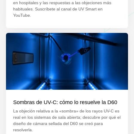
en hospitales y las respuestas a las objeciones más
habituales. Suscríbete al canal de UV Smart en
YouTube.
Sombras de UV-C: cómo lo resuelve la D60
La objeción relativa a la «sombra» de los rayos UV-C es
real en los sistemas de sala abierta; descubre por qué el
diseño de cámara sellada del D60 se creó para
resolverla.