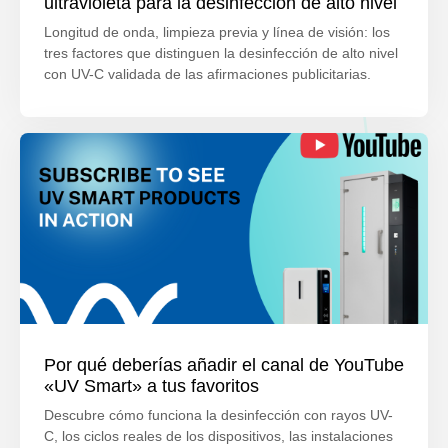
ultravioleta para la desinfección de alto nivel
Longitud de onda, limpieza previa y línea de visión: los
tres factores que distinguen la desinfección de alto nivel
con UV-C validada de las afirmaciones publicitarias.
Por qué deberías añadir el canal de YouTube
«UV Smart» a tus favoritos
Descubre cómo funciona la desinfección con rayos UV-
C, los ciclos reales de los dispositivos, las instalaciones