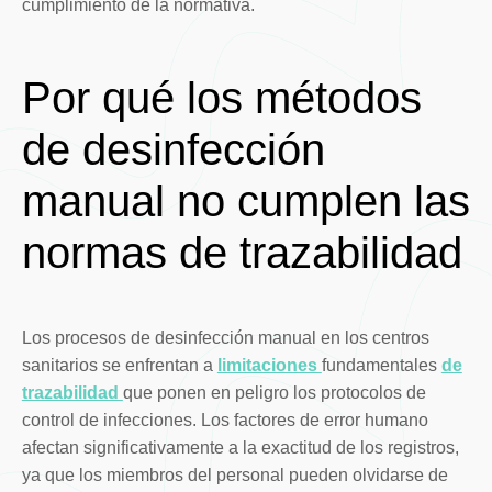
cumplimiento de la normativa.
Por qué los métodos
de desinfección
manual no cumplen las
normas de trazabilidad
Los procesos de desinfección manual en los centros
sanitarios se enfrentan a
limitaciones
fundamentales
de
trazabilidad
que ponen en peligro los protocolos de
control de infecciones. Los factores de error humano
afectan significativamente a la exactitud de los registros,
ya que los miembros del personal pueden olvidarse de