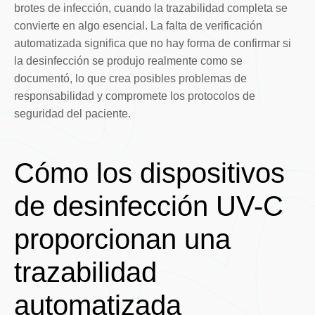
brotes de infección, cuando la trazabilidad completa se
convierte en algo esencial. La falta de verificación
automatizada significa que no hay forma de confirmar si
la desinfección se produjo realmente como se
documentó, lo que crea posibles problemas de
responsabilidad y compromete los protocolos de
seguridad del paciente.
Cómo los dispositivos
de desinfección UV-C
proporcionan una
trazabilidad
automatizada