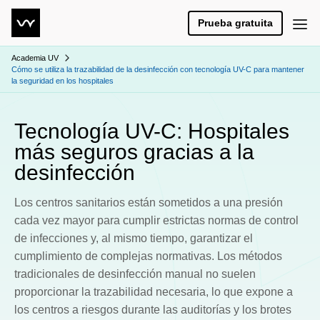
Prueba gratuita
Academia UV
Cómo se utiliza la trazabilidad de la desinfección con tecnología UV-C para mantener
la seguridad en los hospitales
Tecnología UV-C: Hospitales
más seguros gracias a la
desinfección
Los centros sanitarios están sometidos a una presión
cada vez mayor para cumplir estrictas normas de control
de infecciones y, al mismo tiempo, garantizar el
cumplimiento de complejas normativas. Los métodos
tradicionales de desinfección manual no suelen
proporcionar la trazabilidad necesaria, lo que expone a
los centros a riesgos durante las auditorías y los brotes