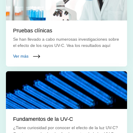
Pruebas clínicas
Se han llevado a cabo numerosas investigaciones sobre
el efecto de los rayos UV-C. Vea los resultados aquí
Ver más
Fundamentos de la UV-C
¿Tiene curiosidad por conocer el efecto de la luz UV-C?