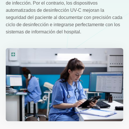
de infección. Por el contrario, los dispositivos
automatizados de desinfección UV-C mejoran la
seguridad del paciente al documentar con precisión cada
ciclo de desinfección e integrarse perfectamente con los
sistemas de información del hospital.