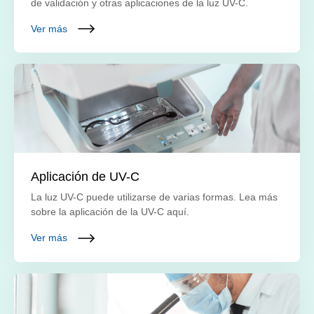
de validación y otras aplicaciones de la luz UV-C.
Ver más
Aplicación de UV-C
La luz UV-C puede utilizarse de varias formas. Lea más
sobre la aplicación de la UV-C aquí.
Ver más