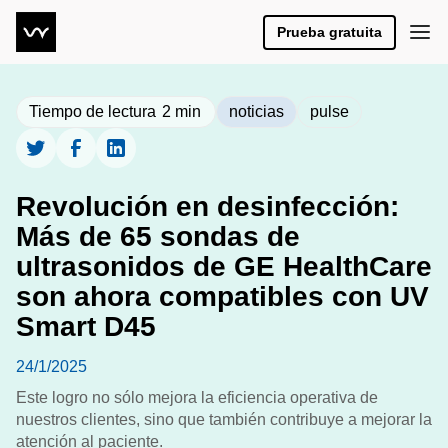
Prueba gratuita
Tiempo de lectura
2
min
noticias
pulse
Revolución en desinfección:
Más de 65 sondas de
ultrasonidos de GE HealthCare
son ahora compatibles con UV
Smart D45
24/1/2025
Este logro no sólo mejora la eficiencia operativa de
nuestros clientes, sino que también contribuye a mejorar la
atención al paciente.