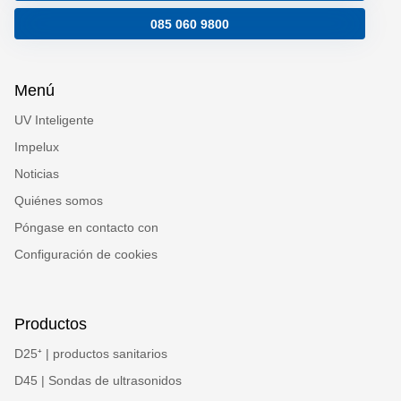
085 060 9800
Menú
UV Inteligente
Impelux
Noticias
Quiénes somos
Póngase en contacto con
Configuración de cookies
Productos
D25⁺ | productos sanitarios
D45 | Sondas de ultrasonidos