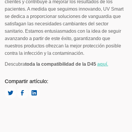
clientes y contribuye a mejorar los resultados de los
pacientes. A medida que seguimos innovando, UV Smart
se dedica a proporcionar soluciones de vanguardia que
satisfagan las necesidades cambiantes del sector
sanitario. Estamos entusiasmados con la idea de seguir
avanzando a partir de este éxito, garantizando que
nuestros productos ofrezcan la mejor protección posible
contra la infección y la contaminación.
‍Descubra
toda la compatibilidad de la D45
aquí.
Compartir artículo: