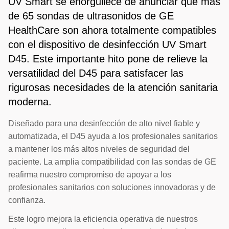
UV Smart se enorgullece de anunciar que más
de 65 sondas de ultrasonidos de GE
HealthCare son ahora totalmente compatibles
con el dispositivo de desinfección UV Smart
D45. Este importante hito pone de relieve la
versatilidad del D45 para satisfacer las
rigurosas necesidades de la atención sanitaria
moderna.
Diseñado para una desinfección de alto nivel fiable y
automatizada, el D45 ayuda a los profesionales sanitarios
a mantener los más altos niveles de seguridad del
paciente. La amplia compatibilidad con las sondas de GE
reafirma nuestro compromiso de apoyar a los
profesionales sanitarios con soluciones innovadoras y de
confianza.
Este logro mejora la eficiencia operativa de nuestros