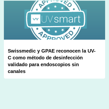
Swissmedic y GPAE reconocen la UV-
C como método de desinfección
validado para endoscopios sin
canales