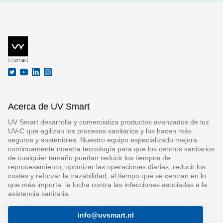
Acerca de UV Smart
UV Smart desarrolla y comercializa productos avanzados de luz
UV-C que agilizan los procesos sanitarios y los hacen más
seguros y sostenibles. Nuestro equipo especializado mejora
continuamente nuestra tecnología para que los centros sanitarios
de cualquier tamaño puedan reducir los tiempos de
reprocesamiento, optimizar las operaciones diarias, reducir los
costes y reforzar la trazabilidad, al tiempo que se centran en lo
que más importa: la lucha contra las infecciones asociadas a la
asistencia sanitaria.
info@uvsmart.nl