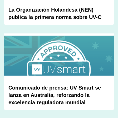
La Organización Holandesa (NEN)
publica la primera norma sobre UV-C
Comunicado de prensa: UV Smart se
lanza en Australia, reforzando la
excelencia reguladora mundial