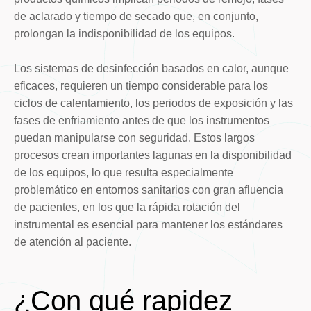
de aclarado y tiempo de secado que, en conjunto,
prolongan la indisponibilidad de los equipos.
Los sistemas de desinfección basados en calor, aunque
eficaces, requieren un tiempo considerable para los
ciclos de calentamiento, los periodos de exposición y las
fases de enfriamiento antes de que los instrumentos
puedan manipularse con seguridad. Estos largos
procesos crean importantes lagunas en la disponibilidad
de los equipos, lo que resulta especialmente
problemático en entornos sanitarios con gran afluencia
de pacientes, en los que la rápida rotación del
instrumental es esencial para mantener los estándares
de atención al paciente.
¿Con qué rapidez