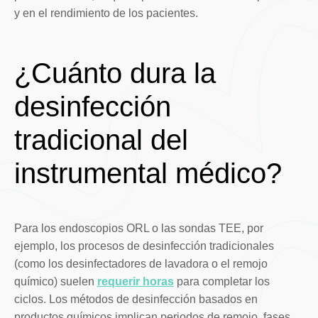
y en el rendimiento de los pacientes.
¿Cuánto dura la
desinfección
tradicional del
instrumental médico?
Para los endoscopios ORL o las sondas TEE, por
ejemplo, los procesos de desinfección tradicionales
(como los desinfectadores de lavadora o el remojo
químico) suelen
requerir horas
para completar los
ciclos. Los métodos de desinfección basados en
productos químicos implican periodos de remojo, fases