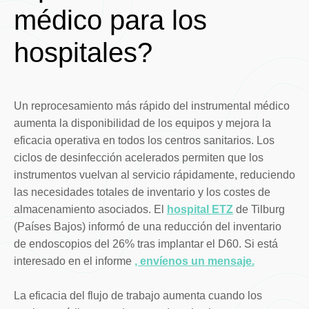
médico para los
hospitales?
Un reprocesamiento más rápido del instrumental médico
aumenta la disponibilidad de los equipos y mejora la
eficacia operativa en todos los centros sanitarios. Los
ciclos de desinfección acelerados permiten que los
instrumentos vuelvan al servicio rápidamente, reduciendo
las necesidades totales de inventario y los costes de
almacenamiento asociados. El
hospital ETZ
de Tilburg
(Países Bajos) informó de una reducción del inventario
de endoscopios del 26% tras implantar el D60. Si está
interesado en el informe
, envíenos un mensaje.
La eficacia del flujo de trabajo aumenta cuando los