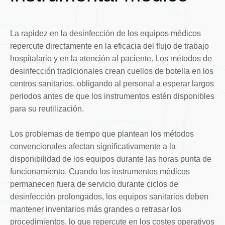
La rapidez en la desinfección de los equipos médicos
repercute directamente en la eficacia del flujo de trabajo
hospitalario y en la atención al paciente. Los métodos de
desinfección tradicionales crean cuellos de botella en los
centros sanitarios, obligando al personal a esperar largos
periodos antes de que los instrumentos estén disponibles
para su reutilización.
Los problemas de tiempo que plantean los métodos
convencionales afectan significativamente a la
disponibilidad de los equipos durante las horas punta de
funcionamiento. Cuando los instrumentos médicos
permanecen fuera de servicio durante ciclos de
desinfección prolongados, los equipos sanitarios deben
mantener inventarios más grandes o retrasar los
procedimientos, lo que repercute en los costes operativos