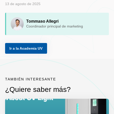
13 de agosto de 2025
Tommaso Allegri
Coordinador principal de marketing
Ir a la Academia UV
TAMBIÉN INTERESANTE
¿Quiere saber más?