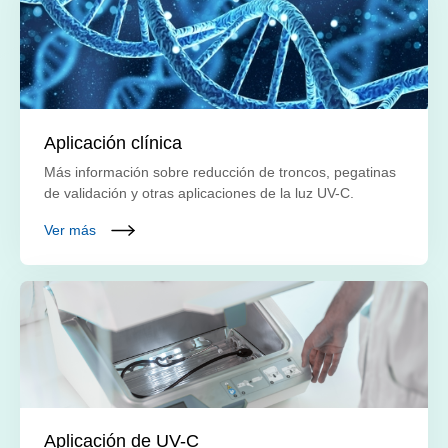
Aplicación clínica
Más información sobre reducción de troncos, pegatinas
de validación y otras aplicaciones de la luz UV-C.
Ver más
Aplicación de UV-C