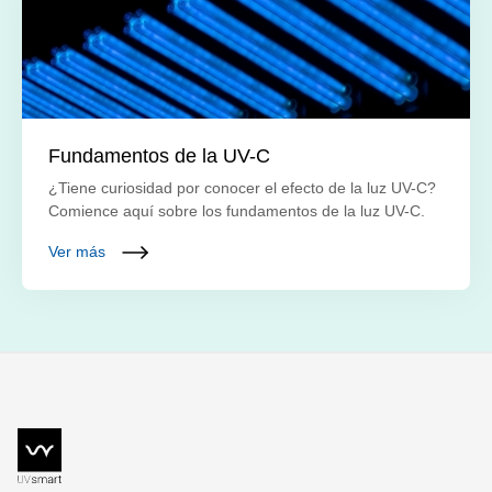
Fundamentos de la UV-C
¿Tiene curiosidad por conocer el efecto de la luz UV-C?
Comience aquí sobre los fundamentos de la luz UV-C.
Ver más