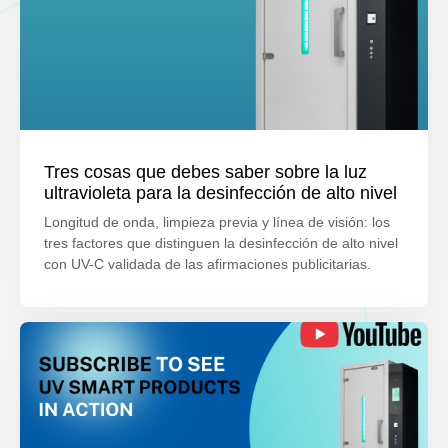
Tres cosas que debes saber sobre la luz
ultravioleta para la desinfección de alto nivel
Longitud de onda, limpieza previa y línea de visión: los
tres factores que distinguen la desinfección de alto nivel
con UV-C validada de las afirmaciones publicitarias.