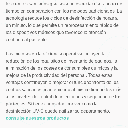
los centros sanitarios gracias a un espectacular ahorro de
tiempo en comparación con los métodos tradicionales. La
tecnología reduce los ciclos de desinfección de horas a
un minuto, lo que permite un reprocesamiento rápido de
los dispositivos médicos que favorece la atención
continua al paciente.
Las mejoras en la eficiencia operativa incluyen la
reducción de los requisitos de inventario de equipos, la
eliminación de los costes de consumibles químicos y la
mejora de la productividad del personal. Todas estas
ventajas contribuyen a mejorar el funcionamiento de los
centros sanitarios, manteniendo al mismo tiempo los más
altos niveles de control de infecciones y seguridad de los
pacientes. Si tiene curiosidad por ver cómo la
desinfección UV-C puede agilizar su departamento,
consulte nuestros productos