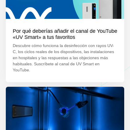
Por qué deberías añadir el canal de YouTube
«UV Smart» a tus favoritos
Descubre cómo funciona la desinfección con rayos UV-
C, los ciclos reales de los dispositivos, las instalaciones
en hospitales y las respuestas a las objeciones más
habituales. Suscríbete al canal de UV Smart en
YouTube.