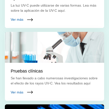
La luz UV-C puede utilizarse de varias formas. Lea más
sobre la aplicación de la UV-C aquí.
Ver más
Pruebas clínicas
Se han llevado a cabo numerosas investigaciones sobre
el efecto de los rayos UV-C. Vea los resultados aquí
Ver más