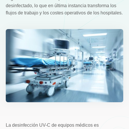
desinfectado, lo que en última instancia transforma los
flujos de trabajo y los costes operativos de los hospitales.
La desinfección UV-C de equipos médicos es