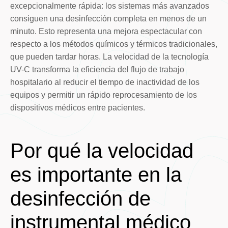
excepcionalmente rápida: los sistemas más avanzados
consiguen una desinfección completa en menos de un
minuto. Esto representa una mejora espectacular con
respecto a los métodos químicos y térmicos tradicionales,
que pueden tardar horas. La velocidad de la tecnología
UV-C transforma la eficiencia del flujo de trabajo
hospitalario al reducir el tiempo de inactividad de los
equipos y permitir un rápido reprocesamiento de los
dispositivos médicos entre pacientes.
Por qué la velocidad
es importante en la
desinfección de
instrumental médico