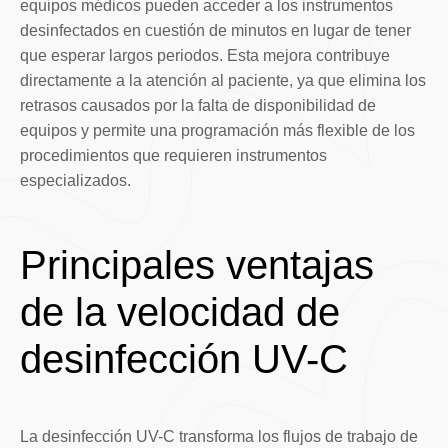
equipos médicos pueden acceder a los instrumentos
desinfectados en cuestión de minutos en lugar de tener
que esperar largos periodos. Esta mejora contribuye
directamente a la atención al paciente, ya que elimina los
retrasos causados por la falta de disponibilidad de
equipos y permite una programación más flexible de los
procedimientos que requieren instrumentos
especializados.
Principales ventajas
de la velocidad de
desinfección UV-C
La desinfección UV-C transforma los flujos de trabajo de