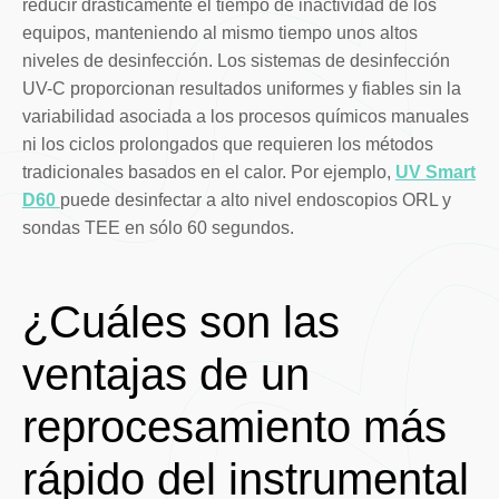
reducir drásticamente el tiempo de inactividad de los
equipos, manteniendo al mismo tiempo unos altos
niveles de desinfección. Los sistemas de desinfección
UV-C proporcionan resultados uniformes y fiables sin la
variabilidad asociada a los procesos químicos manuales
ni los ciclos prolongados que requieren los métodos
tradicionales basados en el calor. Por ejemplo,
UV Smart
D60
puede desinfectar a alto nivel endoscopios ORL y
sondas TEE en sólo 60 segundos.
¿Cuáles son las
ventajas de un
reprocesamiento más
rápido del instrumental