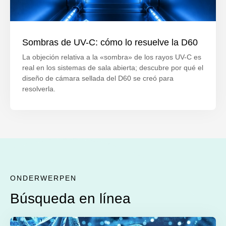
Sombras de UV-C: cómo lo resuelve la D60
La objeción relativa a la «sombra» de los rayos UV-C es
real en los sistemas de sala abierta; descubre por qué el
diseño de cámara sellada del D60 se creó para
resolverla.
ONDERWERPEN
Búsqueda en línea