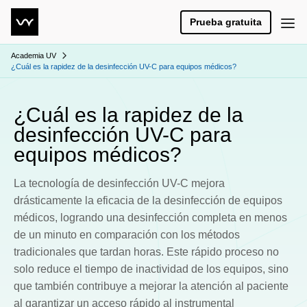
Prueba gratuita
Academia UV
¿Cuál es la rapidez de la desinfección UV-C para equipos médicos?
¿Cuál es la rapidez de la
desinfección UV-C para
equipos médicos?
La tecnología de desinfección UV-C mejora
drásticamente la eficacia de la desinfección de equipos
médicos, logrando una desinfección completa en menos
de un minuto en comparación con los métodos
tradicionales que tardan horas. Este rápido proceso no
solo reduce el tiempo de inactividad de los equipos, sino
que también contribuye a mejorar la atención al paciente
al garantizar un acceso rápido al instrumental