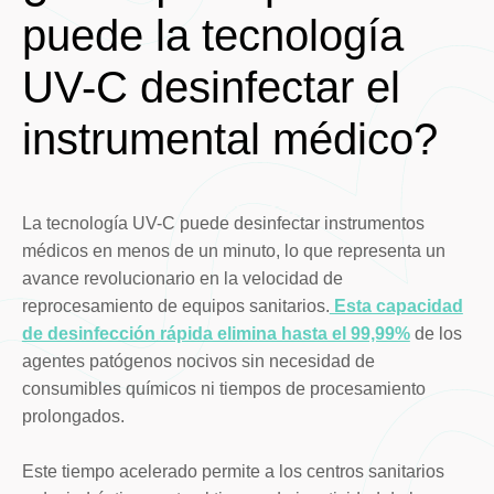
puede la tecnología
UV-C desinfectar el
instrumental médico?
La tecnología UV-C puede desinfectar instrumentos
médicos en menos de un minuto, lo que representa un
avance revolucionario en la velocidad de
reprocesamiento de equipos sanitarios.
Esta capacidad
de desinfección rápida elimina hasta el 99,99%
de los
agentes patógenos nocivos sin necesidad de
consumibles químicos ni tiempos de procesamiento
prolongados.
Este tiempo acelerado permite a los centros sanitarios