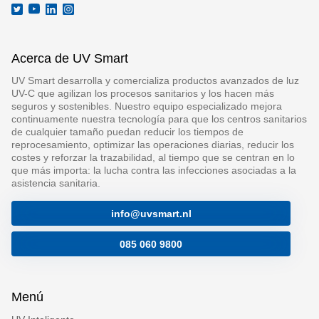
Acerca de UV Smart
UV Smart desarrolla y comercializa productos avanzados de luz
UV-C que agilizan los procesos sanitarios y los hacen más
seguros y sostenibles. Nuestro equipo especializado mejora
continuamente nuestra tecnología para que los centros sanitarios
de cualquier tamaño puedan reducir los tiempos de
reprocesamiento, optimizar las operaciones diarias, reducir los
costes y reforzar la trazabilidad, al tiempo que se centran en lo
que más importa: la lucha contra las infecciones asociadas a la
asistencia sanitaria.
info@uvsmart.nl
085 060 9800
Menú