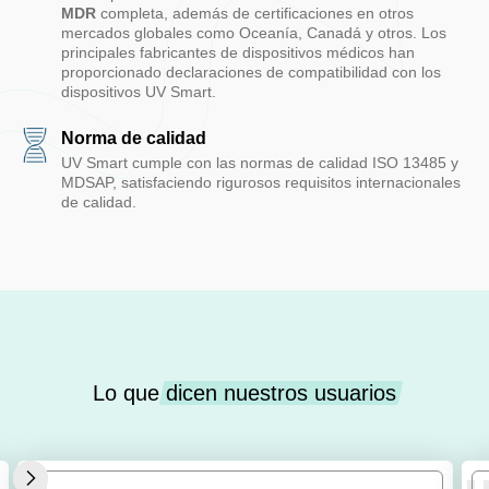
MDR
completa, además de certificaciones en otros
mercados globales como Oceanía, Canadá y otros. Los
principales fabricantes de dispositivos médicos han
proporcionado declaraciones de compatibilidad con los
dispositivos UV Smart.
Norma de calidad
UV Smart cumple con las normas de calidad ISO 13485 y
MDSAP, satisfaciendo rigurosos requisitos internacionales
de calidad.
Lo que
dicen nuestros usuarios