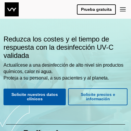
Prueba gratuita
Reduzca los costes y el tiempo de
respuesta con la desinfección UV-C
validada
Actualícese a una desinfección de alto nivel sin productos
químicos, calor ni agua.
Proteja a su personal, a sus pacientes y al planeta.
Solicite nuestros datos
Solicite precios e
clínicos
información