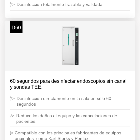
Desinfección totalmente trazable y validada
D60
60 segundos para desinfectar endoscopios sin canal
y sondas TEE.
Desinfección directamente en la sala en sólo 60
segundos
Reduce los daños al equipo y las cancelaciones de
pacientes.
Compatible con los principales fabricantes de equipos
originales, como Karl Storks y Pentax.