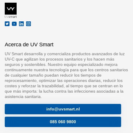
Acerca de UV Smart
UV Smart desarrolla y comercializa productos avanzados de luz
UV-C que agilizan los procesos sanitarios y los hacen más
seguros y sostenibles. Nuestro equipo especializado mejora
continuamente nuestra tecnología para que los centros sanitarios
de cualquier tamaño puedan reducir los tiempos de
reprocesamiento, optimizar las operaciones diarias, reducir los
costes y reforzar la trazabilidad, al tiempo que se centran en lo
que más importa: la lucha contra las infecciones asociadas a la
asistencia sanitaria.
info@uvsmart.nl
085 060 9800