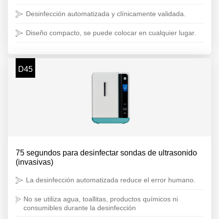
Desinfección automatizada y clínicamente validada.
Diseño compacto, se puede colocar en cualquier lugar.
D45
75 segundos para desinfectar sondas de ultrasonido
(invasivas)
La desinfección automatizada reduce el error humano.
No se utiliza agua, toallitas, productos químicos ni
consumibles durante la desinfección