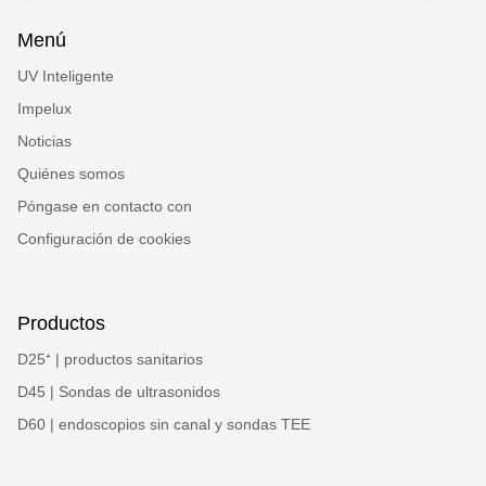
Menú
UV Inteligente
Impelux
Noticias
Quiénes somos
Póngase en contacto con
Configuración de cookies
Productos
D25⁺ | productos sanitarios
D45 | Sondas de ultrasonidos
D60 | endoscopios sin canal y sondas TEE