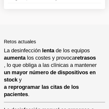
Retos actuales
La desinfección
lenta
de los equipos
aumenta
los costes y provoca
retrasos
, lo que obliga a las clínicas a mantener
un mayor número de dispositivos en
stock
y
a reprogramar las citas de los
pacientes
.