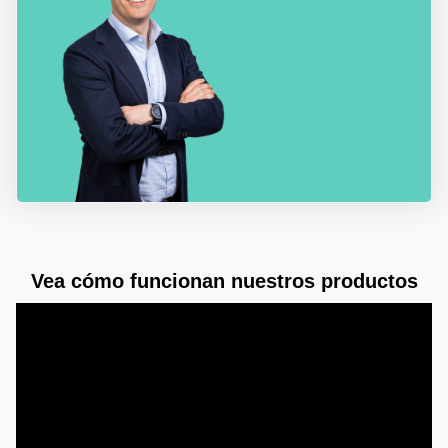
Vea cómo funcionan nuestros productos