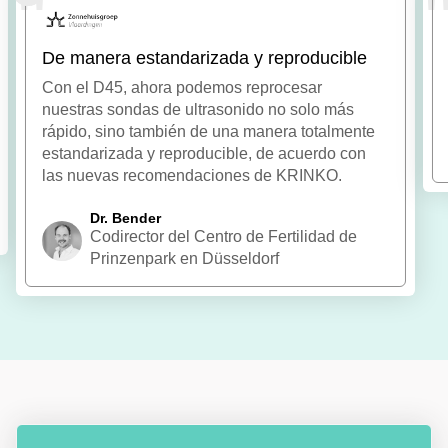
"
De manera estandarizada y reproducible
Con el D45, ahora podemos reprocesar
nuestras sondas de ultrasonido no solo más
rápido, sino también de una manera totalmente
estandarizada y reproducible, de acuerdo con
las nuevas recomendaciones de KRINKO.
Dr. Bender
Codirector del Centro de Fertilidad de
Prinzenpark en Düsseldorf
Slide 2 of 7.