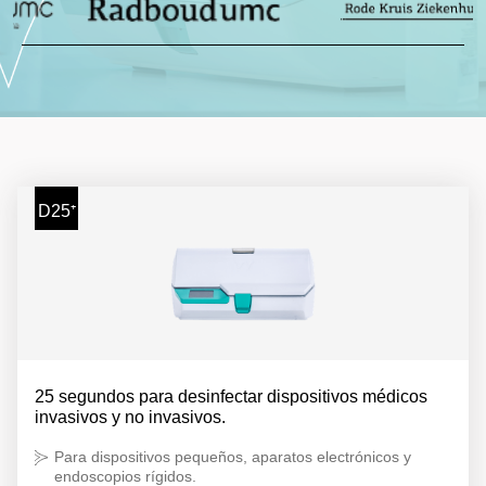
Slide 2 of 4.
D25⁺
25 segundos para desinfectar dispositivos médicos
invasivos y no invasivos.
Para dispositivos pequeños, aparatos electrónicos y
endoscopios rígidos.