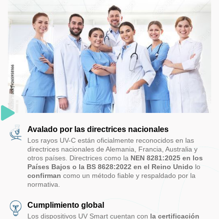
Avalado por las directrices nacionales
Los rayos UV-C están oficialmente reconocidos en las
directrices nacionales de Alemania, Francia, Australia y
otros países. Directrices como la
NEN 8281:2025 en los
Países Bajos o la BS 8628:2022 en el Reino Unido
lo
confirman
como un método fiable y respaldado por la
normativa.
Cumplimiento global
Los dispositivos UV Smart cuentan con
la certificación