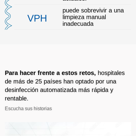
puede sobrevivir a una
VPH
limpieza manual
inadecuada
Para hacer frente a estos retos,
hospitales
de más de 25 países han optado por una
desinfección automatizada más rápida y
rentable.
Escucha sus historias